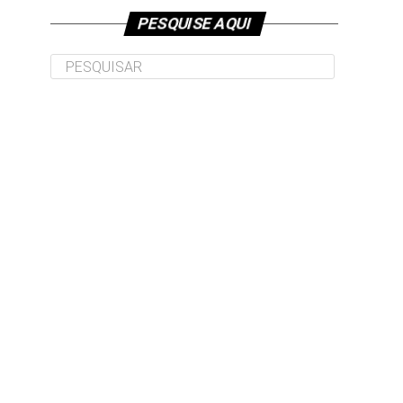
PESQUISE AQUI