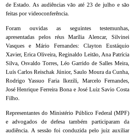
de Estado. As audiências vão até 23 de julho e são
feitas por videoconferência.
Foram ouvidas as seguintes testemunhas,
apresentadas pelos réus Marília Alencar, Silvinei
Vasques e Mário Fernandes: Clayton Eustáquio
Xavier, Erica Oliveira, Reginaldo Leitão, Ana Patrícia
Silva, Osvaldo Torres, Léo Garrido de Salles Meira,
Luís Carlos Reischak Júnior, Saulo Moura da Cunha,
Rodrigo Yassuo Faria Ikezili, Marcelo Fernandes,
José Henrique Ferreira Bona e José Luiz Savio Costa
Filho.
Representantes do Ministério Público Federal (MPF)
e advogados de defesa também participaram da
audiência. A sessão foi conduzida pelo juiz auxiliar