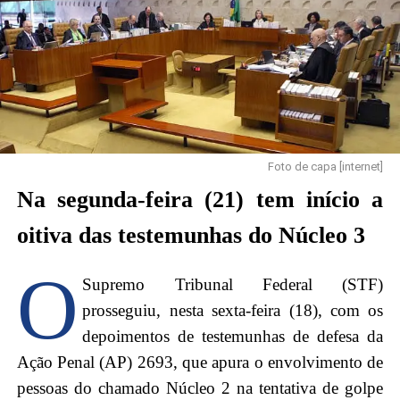
Foto de capa [internet]
Na segunda-feira (21) tem início a
oitiva das testemunhas do Núcleo 3
O
Supremo Tribunal Federal (STF)
prosseguiu, nesta sexta-feira (18), com os
depoimentos de testemunhas de defesa da
Ação Penal (AP) 2693, que apura o envolvimento de
pessoas do chamado Núcleo 2 na tentativa de golpe