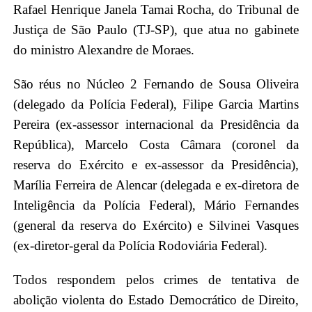
Rafael Henrique Janela Tamai Rocha, do Tribunal de
Justiça de São Paulo (TJ-SP), que atua no gabinete
do ministro Alexandre de Moraes.
São réus no Núcleo 2 Fernando de Sousa Oliveira
(delegado da Polícia Federal), Filipe Garcia Martins
Pereira (ex-assessor internacional da Presidência da
República), Marcelo Costa Câmara (coronel da
reserva do Exército e ex-assessor da Presidência),
Marília Ferreira de Alencar (delegada e ex-diretora de
Inteligência da Polícia Federal), Mário Fernandes
(general da reserva do Exército) e Silvinei Vasques
(ex-diretor-geral da Polícia Rodoviária Federal).
Todos respondem pelos crimes de tentativa de
abolição violenta do Estado Democrático de Direito,