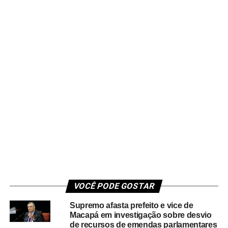
VOCÊ PODE GOSTAR
Supremo afasta prefeito e vice de
Macapá em investigação sobre desvio
de recursos de emendas parlamentares