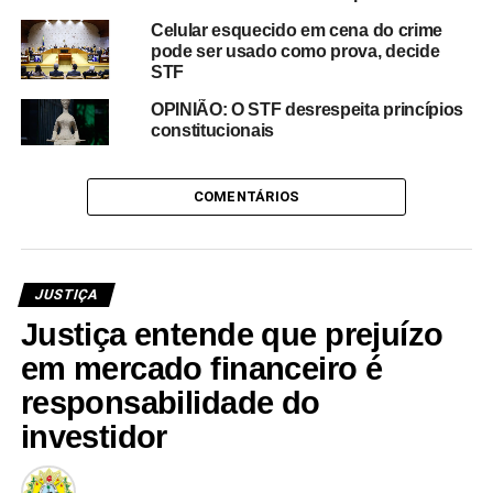
Celular esquecido em cena do crime
pode ser usado como prova, decide
STF
OPINIÃO: O STF desrespeita princípios
constitucionais
COMENTÁRIOS
JUSTIÇA
Justiça entende que prejuízo
em mercado financeiro é
responsabilidade do
investidor