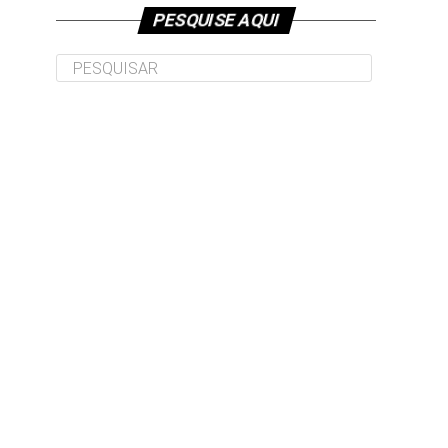
PESQUISE AQUI