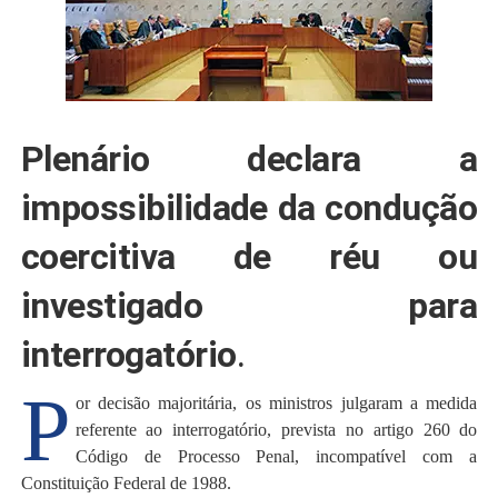
Plenário declara a
impossibilidade da condução
coercitiva de réu ou
investigado para
interrogatório
.
P
or decisão majoritária, os ministros julgaram a medida
referente ao interrogatório, prevista no artigo 260 do
Código de Processo Penal, incompatível com a
Constituição Federal de 1988.