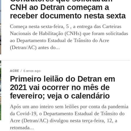
CNH ao Detran começam a
receber documento nesta sexta
Começa nesta sexta-feira, 5 , a entrega das Carteiras
Nacionais de Habilitação (CNHs) que foram solicitadas
ao Departamento Estadual de Trânsito do Acre
(Detran/AC) antes do...
ACRE
6 anos ago
Primeiro leilão do Detran em
2021 vai ocorrer no mês de
fevereiro; veja o calendário
Após um ano inteiro sem leilões por conta da pandemia
da Covid-19, o Departamento Estadual de Trânsito do
Acre (Detran/AC) divulgou nesta terça-feira, 12, a
retomada...