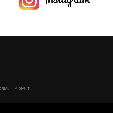
ORIAL
MIDIAKIT