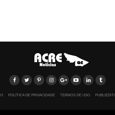
TO
POLÍTICA DE PRIVACIDADE
TERMOS DE USO
PUBLIEDIT