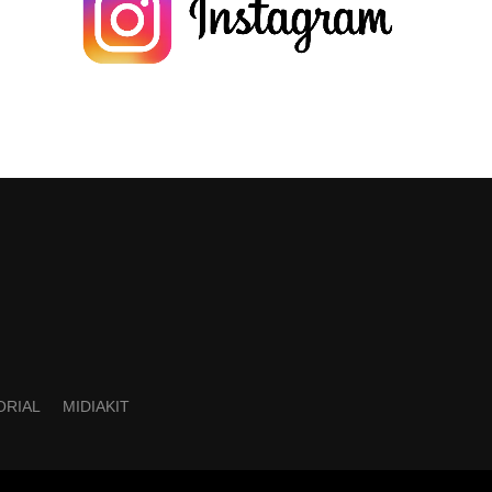
ORIAL
MIDIAKIT