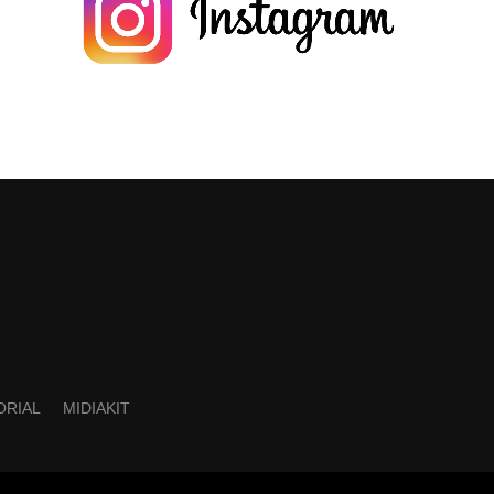
ORIAL
MIDIAKIT