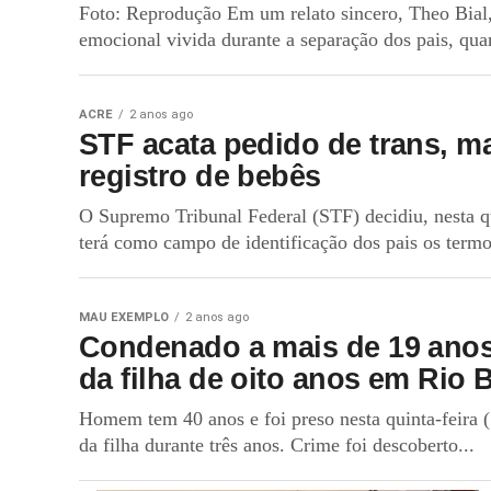
Foto: Reprodução Em um relato sincero, Theo Bial,
emocional vivida durante a separação dos pais, qua
ACRE
2 anos ago
STF acata pedido de trans, 
registro de bebês
O Supremo Tribunal Federal (STF) decidiu, nesta q
terá como campo de identificação dos pais os termo
MAU EXEMPLO
2 anos ago
Condenado a mais de 19 anos 
da filha de oito anos em Rio 
Homem tem 40 anos e foi preso nesta quinta-feira 
da filha durante três anos. Crime foi descoberto...