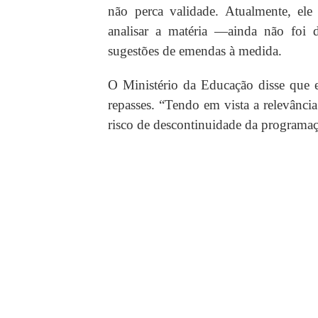
não perca validade. Atualmente, ele
analisar a matéria —ainda não foi d
sugestões de emendas à medida.
O Ministério da Educação disse que e
repasses. “Tendo em vista a relevância
risco de descontinuidade da programaç