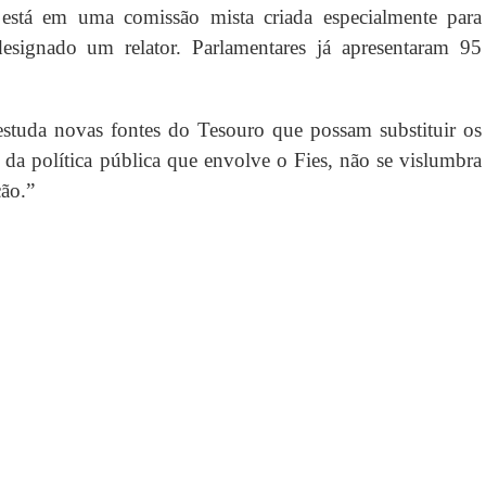
 está em uma comissão mista criada especialmente para
esignado um relator. Parlamentares já apresentaram 95
studa novas fontes do Tesouro que possam substituir os
 da política pública que envolve o Fies, não se vislumbra
ão.”