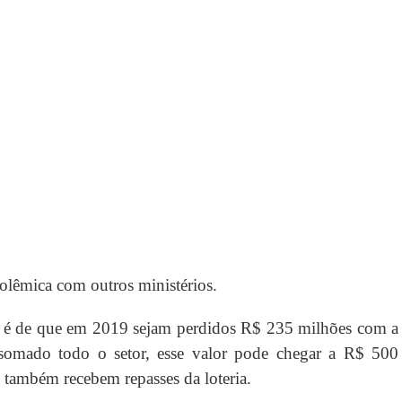
olêmica com outros ministérios.
ial é de que em 2019 sejam perdidos R$ 235 milhões com a
somado todo o setor, esse valor pode chegar a R$ 500
 também recebem repasses da loteria.