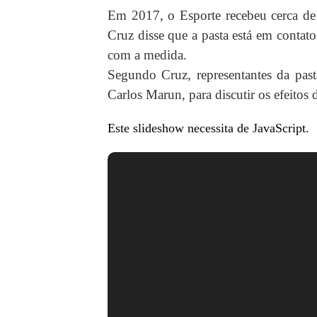
Em 2017, o Esporte recebeu cerca de 
Cruz disse que a pasta está em contat
com a medida.
Segundo Cruz, representantes da past
Carlos Marun, para discutir os efeito
Este slideshow necessita de JavaScript.