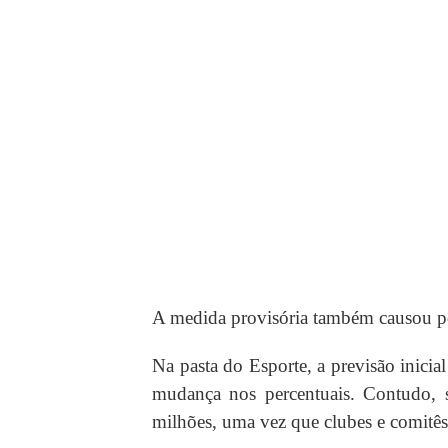
A medida provisória também causou p
Na pasta do Esporte, a previsão inic
mudança nos percentuais. Contudo, 
milhões, uma vez que clubes e comitês