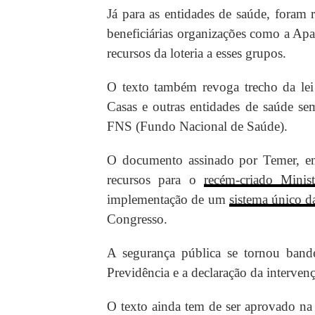
Já para as entidades de saúde, foram
beneficiárias organizações como a Apa
recursos da loteria a esses grupos.
O texto também revoga trecho da lei
Casas e outras entidades de saúde s
FNS (Fundo Nacional de Saúde).
O documento assinado por Temer, em
recursos para o
recém-criado Minis
implementação de um
sistema único da
Congresso.
A segurança pública se tornou band
Previdência e a declaração da intervenç
O texto ainda tem de ser aprovado na