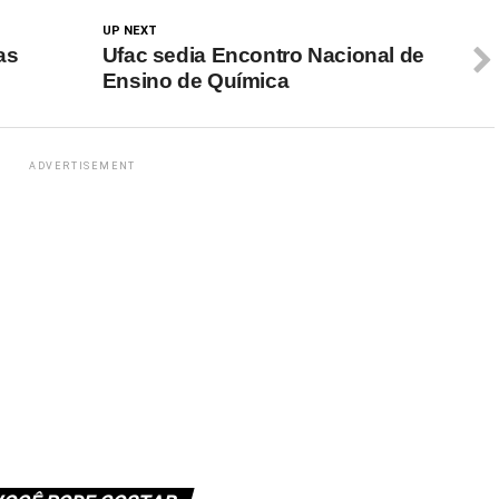
UP NEXT
as
Ufac sedia Encontro Nacional de
Ensino de Química
ADVERTISEMENT