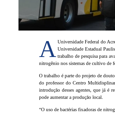
A
Universidade Federal do Acr
Universidade Estadual Pauli
trabalho de pesquisa para ava
nitrogênio nos sistemas de cultivo de f
O trabalho é parte do projeto de dout
do professor do Centro Multidisplina
introdução desses agentes, que já é re
pode aumentar a 
“O uso de bactérias fixadoras de nitro