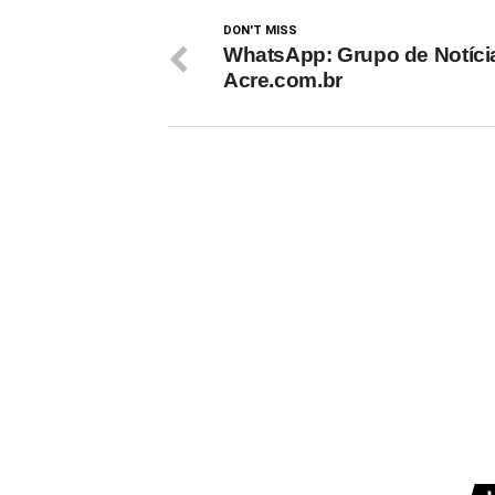
DON'T MISS
WhatsApp: Grupo de Notíci
Acre.com.br