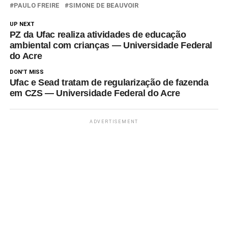
PAULO FREIRE
SIMONE DE BEAUVOIR
UP NEXT
PZ da Ufac realiza atividades de educação
ambiental com crianças — Universidade Federal
do Acre
DON'T MISS
Ufac e Sead tratam de regularização de fazenda
em CZS — Universidade Federal do Acre
ADVERTISEMENT