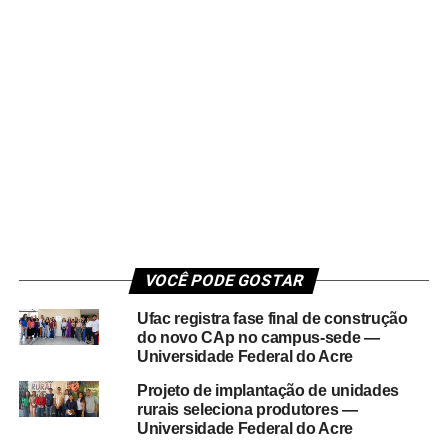
VOCÊ PODE GOSTAR
Ufac registra fase final de construção
do novo CAp no campus-sede —
Universidade Federal do Acre
Projeto de implantação de unidades
rurais seleciona produtores —
Universidade Federal do Acre