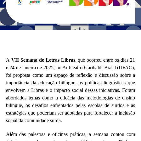
A
VII Semana de Letras Libras
, que ocorreu entre os dias 21
e 24 de janeiro de 2025, no Anfiteatro Garibaldi Brasil (UFAC),
foi proposta como um espaço de reflexão e discussão sobre a
importância da educação bilíngue, as políticas linguísticas que
envolvem a Libras e o impacto social dessas iniciativas. Foram
abordados temas como a eficácia das metodologias de ensino
bilíngue, os desafios enfrentados pelas escolas de surdos e as
estratégias que poderiam ser adotadas para fortalecer a inclusão
social da comunidade surda.
Além das palestras e oficinas práticas, a semana contou com