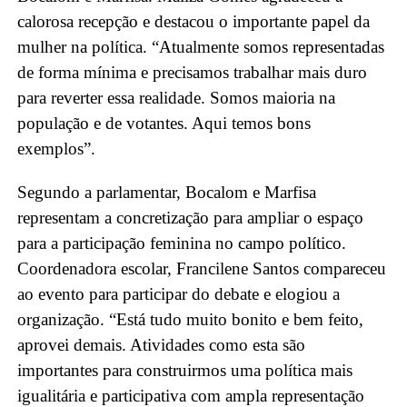
calorosa recepção e destacou o importante papel da
mulher na política. “Atualmente somos representadas
de forma mínima e precisamos trabalhar mais duro
para reverter essa realidade. Somos maioria na
população e de votantes. Aqui temos bons
exemplos”.
Segundo a parlamentar, Bocalom e Marfisa
representam a concretização para ampliar o espaço
para a participação feminina no campo político.
Coordenadora escolar, Francilene Santos compareceu
ao evento para participar do debate e elogiou a
organização. “Está tudo muito bonito e bem feito,
aprovei demais. Atividades como esta são
importantes para construirmos uma política mais
igualitária e participativa com ampla representação