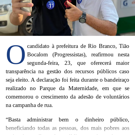
O
candidato à prefeitura de Rio Branco, Tião
Bocalom (Progressistas), reafirmou nesta
segunda-feira, 23, que oferecerá maior
transparência na gestão dos recursos públicos caso
seja eleito. A declaração foi feita durante o bandeiraço
realizado no Parque da Maternidade, em que se
comemorou o crescimento da adesão de voluntários
na campanha de rua.
“Basta administrar bem o dinheiro público,
beneficiando todas as pessoas, dos mais pobres aos