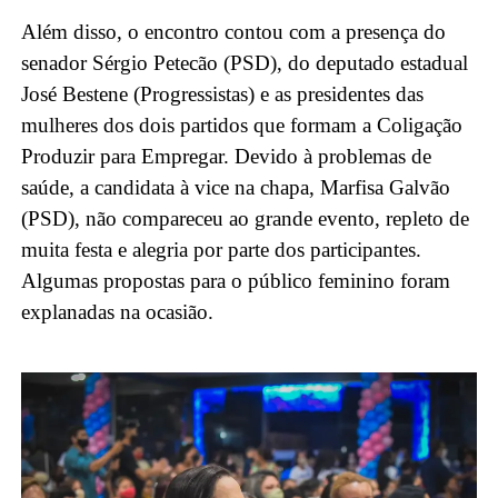
Além disso, o encontro contou com a presença do
senador Sérgio Petecão (PSD), do deputado estadual
José Bestene (Progressistas) e as presidentes das
mulheres dos dois partidos que formam a Coligação
Produzir para Empregar. Devido à problemas de
saúde, a candidata à vice na chapa, Marfisa Galvão
(PSD), não compareceu ao grande evento, repleto de
muita festa e alegria por parte dos participantes.
Algumas propostas para o público feminino foram
explanadas na ocasião.