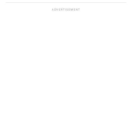
ADVERTISEMENT