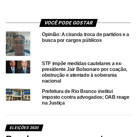
VOCÊ PODE GOSTAR
Opinião: A ciranda troca de partidos e a
busca por cargos públicos
STF impõe medidas cautelares a ex-
presidente Jair Bolsonaro por coação,
obstrução e atentado à soberania
nacional
Prefeitura de Rio Branco institui
imposto contra advogados; OAB reage
na Justiça
ELEIÇÕES 2020