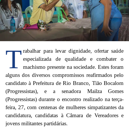
T
rabalhar para levar dignidade, ofertar saúde
especializada de qualidade e combater o
machismo presente na sociedade. Estes foram
alguns dos diversos compromissos reafirmados pelo
candidato à Prefeitura de Rio Branco, Tião Bocalom
(Progressistas), e a senadora Mailza Gomes
(Progressistas) durante o encontro realizado na terça-
feira, 27, com centenas de mulheres simpatizantes da
candidatura, candidatas à Câmara de Vereadores e
jovens militantes partidárias.