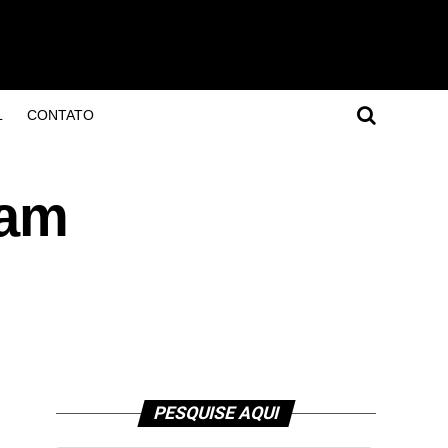
L
CONTATO
ram
PESQUISE AQUI