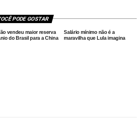
OCÊ PODE GOSTAR
não vendeu maior reserva
Salário mínimo não é a
nio do Brasil para a China
maravilha que Lula imagina