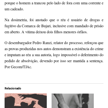
porque o homem a trancou pelo lado de fora com uma corrente e
um cadeado.
Na dosimetria, foi anotado que o réu é usuário de drogas e
fugitivo da Comarca de Bujari, inclusive com mandado de prisão
em aberto. A vítima deixou dois filhos menores órfãos.
O desembargador Pedro Ranzi, relator do processo, reforçou que
as provas produzidas nos autos demonstram a existência do crime
e imputam ao réu a sua autoria, logo impossível o deferimento do
pedido de absolvição, devendo por isso ser mantida a sentença.
Por Gecom/TJAc.
Relacionado