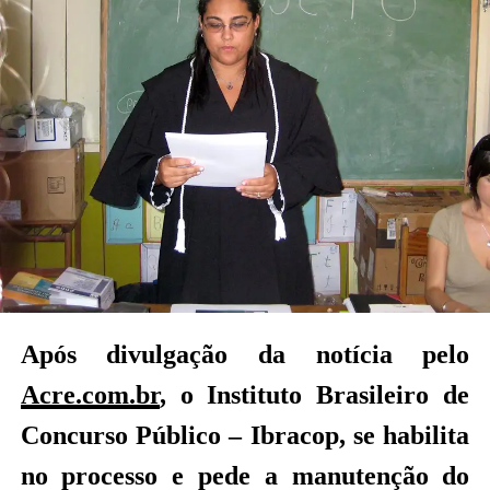
Após divulgação da notícia pelo
Acre.com.br
, o Instituto Brasileiro de
Concurso Público – Ibracop, se habilita
no processo e pede a manutenção do