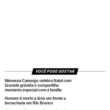
VOCÊ PODE GOSTAR
Wanessa Camargo celebra Natal com
Graciele grávida e compartilha
momento especial com a família
Homem é morto a tiros em frente a
borracharia em Rio Branco