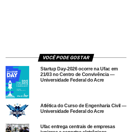
VOCÊ PODE GOSTAR
Startup Day-2026 ocorre na Ufac em
21/03 no Centro de Convivência —
Universidade Federal do Acre
Atlética do Curso de Engenharia Civil —
Universidade Federal do Acre
Ufac entrega centrais de empresas