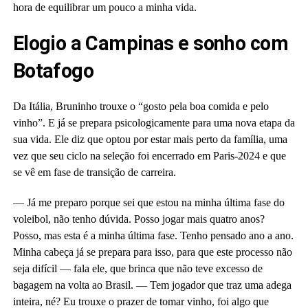
hora de equilibrar um pouco a minha vida.
Elogio a Campinas e sonho com
Botafogo
Da Itália, Bruninho trouxe o “gosto pela boa comida e pelo
vinho”. E já se prepara psicologicamente para uma nova etapa da
sua vida. Ele diz que optou por estar mais perto da família, uma
vez que seu ciclo na seleção foi encerrado em Paris-2024 e que
se vê em fase de transição de carreira.
— Já me preparo porque sei que estou na minha última fase do
voleibol, não tenho dúvida. Posso jogar mais quatro anos?
Posso, mas esta é a minha última fase. Tenho pensado ano a ano.
Minha cabeça já se prepara para isso, para que este processo não
seja difícil — fala ele, que brinca que não teve excesso de
bagagem na volta ao Brasil. — Tem jogador que traz uma adega
inteira, né? Eu trouxe o prazer de tomar vinho, foi algo que