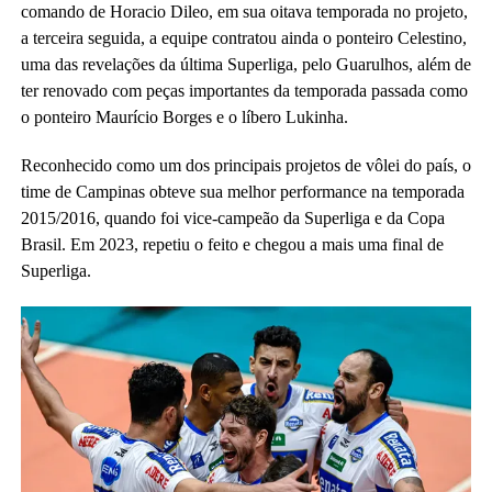
comando de Horacio Dileo, em sua oitava temporada no projeto,
a terceira seguida, a equipe contratou ainda o ponteiro Celestino,
uma das revelações da última Superliga, pelo Guarulhos, além de
ter renovado com peças importantes da temporada passada como
o ponteiro Maurício Borges e o líbero Lukinha.
Reconhecido como um dos principais projetos de vôlei do país, o
time de Campinas obteve sua melhor performance na temporada
2015/2016, quando foi vice-campeão da Superliga e da Copa
Brasil. Em 2023, repetiu o feito e chegou a mais uma final de
Superliga.