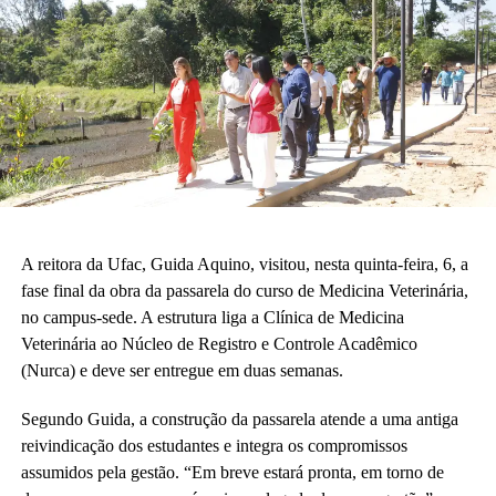
A reitora da Ufac, Guida Aquino, visitou, nesta quinta-feira, 6, a
fase final da obra da passarela do curso de Medicina Veterinária,
no campus-sede. A estrutura liga a Clínica de Medicina
Veterinária ao Núcleo de Registro e Controle Acadêmico
(Nurca) e deve ser entregue em duas semanas.
Segundo Guida, a construção da passarela atende a uma antiga
reivindicação dos estudantes e integra os compromissos
assumidos pela gestão. “Em breve estará pronta, em torno de