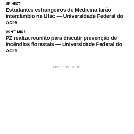
UP NEXT
Estudantes estrangeiros de Medicina farão
intercâmbio na Ufac — Universidade Federal do
Acre
DON'T MISS
PZ realiza reunião para discutir prevenção de
incêndios florestais — Universidade Federal do
Acre
ADVERTISEMENT