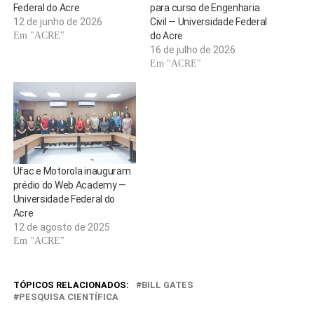
para curso de Engenharia
Federal do Acre
Civil — Universidade Federal
12 de junho de 2026
do Acre
Em "ACRE"
16 de julho de 2026
Em "ACRE"
Ufac e Motorola inauguram
prédio do Web Academy —
Universidade Federal do
Acre
12 de agosto de 2025
Em "ACRE"
TÓPICOS RELACIONADOS:
BILL GATES
PESQUISA CIENTÍFICA