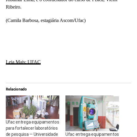
Ribeiro.
(Camila Barbosa, estagiária Ascom/Ufac)
Leia Mais: UFAC
Relacionado
Ufac entrega equipamentos
para fortalecer laboratórios
Ufac entrega equipamentos
de pesquisa — Universidade