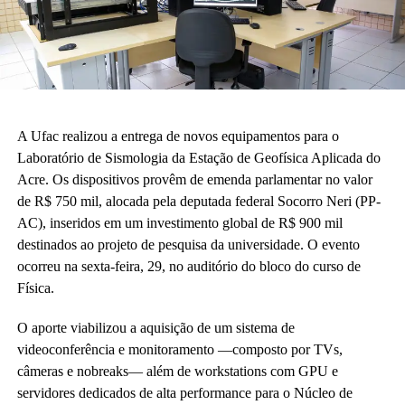
A Ufac realizou a entrega de novos equipamentos para o
Laboratório de Sismologia da Estação de Geofísica Aplicada do
Acre. Os dispositivos provêm de emenda parlamentar no valor
de R$ 750 mil, alocada pela deputada federal Socorro Neri (PP-
AC), inseridos em um investimento global de R$ 900 mil
destinados ao projeto de pesquisa da universidade. O evento
ocorreu na sexta-feira, 29, no auditório do bloco do curso de
Física.
O aporte viabilizou a aquisição de um sistema de
videoconferência e monitoramento —composto por TVs,
câmeras e nobreaks— além de workstations com GPU e
servidores dedicados de alta performance para o Núcleo de