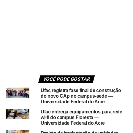
VOCÊ PODE GOSTAR
Ufac registra fase final de construção
do novo CAp no campus-sede —
Universidade Federal do Acre
Ufac entrega equipamentos para rede
wi-fi do campus Floresta —
Universidade Federal do Acre