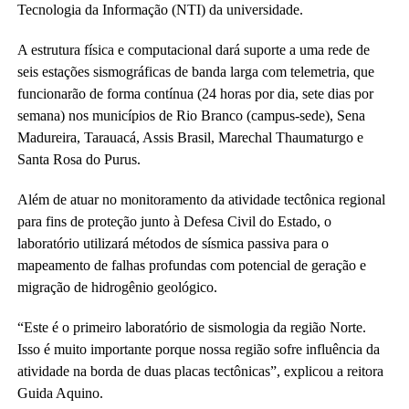
Tecnologia da Informação (NTI) da universidade.
A estrutura física e computacional dará suporte a uma rede de
seis estações sismográficas de banda larga com telemetria, que
funcionarão de forma contínua (24 horas por dia, sete dias por
semana) nos municípios de Rio Branco (campus-sede), Sena
Madureira, Tarauacá, Assis Brasil, Marechal Thaumaturgo e
Santa Rosa do Purus.
Além de atuar no monitoramento da atividade tectônica regional
para fins de proteção junto à Defesa Civil do Estado, o
laboratório utilizará métodos de sísmica passiva para o
mapeamento de falhas profundas com potencial de geração e
migração de hidrogênio geológico.
“Este é o primeiro laboratório de sismologia da região Norte.
Isso é muito importante porque nossa região sofre influência da
atividade na borda de duas placas tectônicas”, explicou a reitora
Guida Aquino.