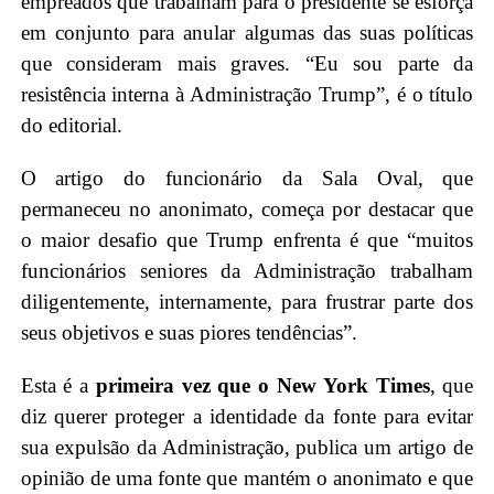
empreados que trabalham para o presidente se esforça
em conjunto para anular algumas das suas políticas
que consideram mais graves. “Eu sou parte da
resistência interna à Administração Trump”, é o título
do editorial.
O artigo do funcionário da Sala Oval, que
permaneceu no anonimato, começa por destacar que
o maior desafio que Trump enfrenta é que “muitos
funcionários seniores da Administração trabalham
diligentemente, internamente, para frustrar parte dos
seus objetivos e suas piores tendências”.
Esta é a
primeira vez que o New York Times
, que
diz querer proteger a identidade da fonte para evitar
sua expulsão da Administração, publica um artigo de
opinião de uma fonte que mantém o anonimato e que