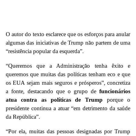
O autor do texto esclarece que os esforços para anular
algumas das iniciativas de Trump não partem de uma
“resistência popular da esquerda”.
“Queremos que a Administração tenha êxito e
queremos que muitas das políticas tenham eco e que
os EUA sejam mais seguros e prósperos”, concretiza
a fonte, destacando que o grupo de
funcionários
atua contra as políticas de Trump
porque o
presidente continua a atuar “em detrimento da saúde
da República”.
“Por ela, muitas das pessoas designadas por Trump