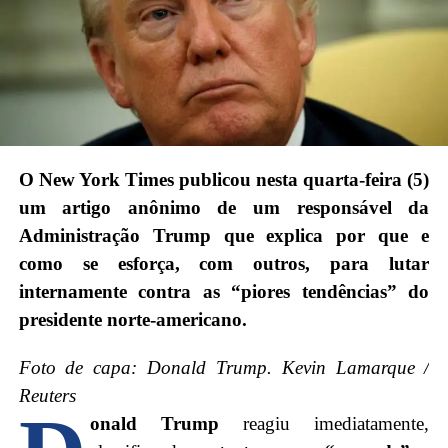
O New York Times publicou nesta quarta-feira (5)
um artigo anônimo de um responsável da
Administração Trump que explica por que e
como se esforça, com outros, para lutar
internamente contra as “piores tendências” do
presidente norte-americano.
Foto de capa: Donald Trump. Kevin Lamarque /
Reuters
onald Trump
reagiu imediatamente,