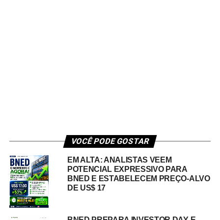
VOCÊ PODE GOSTAR
EM ALTA: ANALISTAS VEEM
POTENCIAL EXPRESSIVO PARA
BNED E ESTABELECEM PREÇO-ALVO
DE US$ 17
BNED PREPARA INVESTOR DAY E