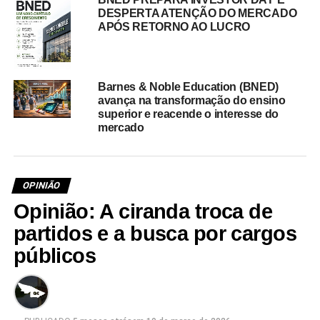
DESPERTA ATENÇÃO DO MERCADO
APÓS RETORNO AO LUCRO
Barnes & Noble Education (BNED)
avança na transformação do ensino
superior e reacende o interesse do
mercado
OPINIÃO
Opinião: A ciranda troca de
partidos e a busca por cargos
públicos