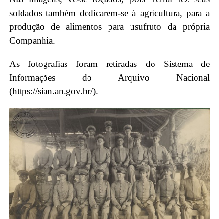
soldados também dedicarem-se à agricultura, para a
produção de alimentos para usufruto da própria
Companhia.
As fotografias foram retiradas do Sistema de
Informações do Arquivo Nacional
(https://sian.an.gov.br/).