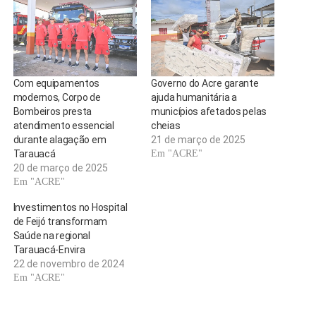
Com equipamentos
Governo do Acre garante
modernos, Corpo de
ajuda humanitária a
Bombeiros presta
municípios afetados pelas
atendimento essencial
cheias
durante alagação em
21 de março de 2025
Tarauacá
Em "ACRE"
20 de março de 2025
Em "ACRE"
Investimentos no Hospital
de Feijó transformam
Saúde na regional
Tarauacá-Envira
22 de novembro de 2024
Em "ACRE"