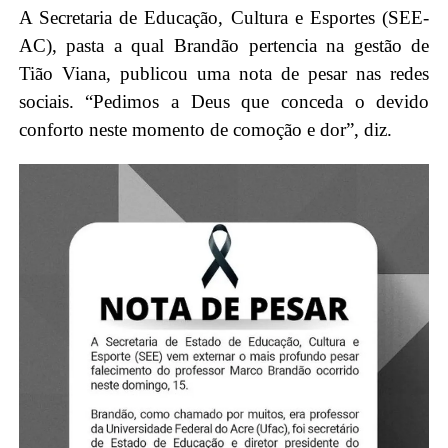
A Secretaria de Educação, Cultura e Esportes (SEE-
AC), pasta a qual Brandão pertencia na gestão de
Tião Viana, publicou uma nota de pesar nas redes
sociais. “Pedimos a Deus que conceda o devido
conforto neste momento de comoção e dor”, diz.