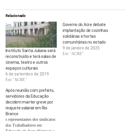
Relacionado
Governo do Acre debate
implantação de cozinhas
solidárias e hortas
comunitárias no estado
9 de janeiro de 2025
Instituto Santa Juliana será
Em "ACRE"
reconstruído e terá salas de
cinema, teatro e outros
espaços culturais
6 de setembro de 2019
Em "ACRE"
Após reunião com prefeito,
servidores da Educação
decidem manter greve por
reajuste salarial em Rio
Branco
s representantes dos sindicatos
dos Trabalhadores em