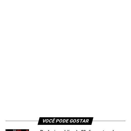
VOCÊ PODE GOSTAR