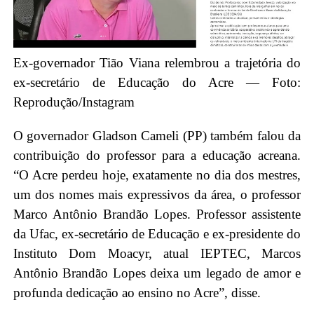
Ex-governador Tião Viana relembrou a trajetória do
ex-secretário de Educação do Acre — Foto:
Reprodução/Instagram
O governador Gladson Cameli (PP) também falou da
contribuição do professor para a educação acreana.
“O Acre perdeu hoje, exatamente no dia dos mestres,
um dos nomes mais expressivos da área, o professor
Marco Antônio Brandão Lopes. Professor assistente
da Ufac, ex-secretário de Educação e ex-presidente do
Instituto Dom Moacyr, atual IEPTEC, Marcos
Antônio Brandão Lopes deixa um legado de amor e
profunda dedicação ao ensino no Acre”, disse.