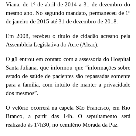
Viana, de 1º de abril de 2014 a 31 de dezembro do
mesmo ano. No segundo mandato, permaneceu de 1º
de janeiro de 2015 até 31 de dezembro de 2018.
Em 2008, recebeu o título de cidadão acreano pela
Assembleia Legislativa do Acre (Aleac).
O
g1
entrou em contato com a assessoria do Hospital
Santa Juliana, que informou que “informações sobre
estado de saúde de pacientes são repassadas somente
para a família, com intuito de manter a privacidade
dos mesmos”.
O velório ocorrerá na capela São Francisco, em Rio
Branco, a partir das 14h. O sepultamento será
realizado às 17h30, no cemitério Morada da Paz.