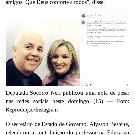
amigos. Que Deus conforte a todos”, disse.
Deputada Socorro Neri publicou uma nota de pesar
nas redes sociais neste domingo (15) — Foto:
Reprodução/Instagram
O secretário de Estado de Governo, Alysson Bestene,
relembrou a contribuição do professor na Educação