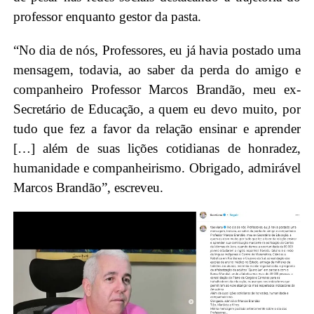
professor enquanto gestor da pasta.
“No dia de nós, Professores, eu já havia postado uma
mensagem, todavia, ao saber da perda do amigo e
companheiro Professor Marcos Brandão, meu ex-
Secretário de Educação, a quem eu devo muito, por
tudo que fez a favor da relação ensinar e aprender
[…] além de suas lições cotidianas de honradez,
humanidade e companheirismo. Obrigado, admirável
Marcos Brandão”, escreveu.