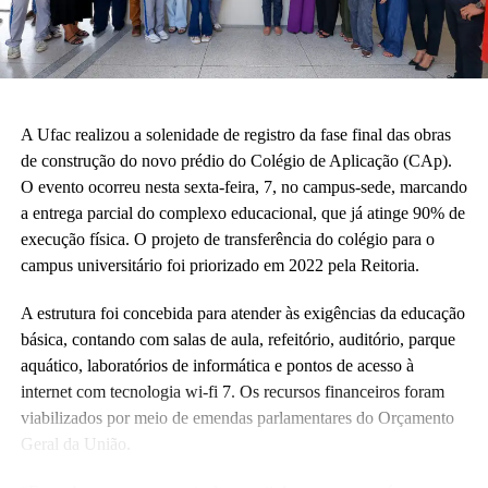
A Ufac realizou a solenidade de registro da fase final das obras
de construção do novo prédio do Colégio de Aplicação (CAp).
O evento ocorreu nesta sexta-feira, 7, no campus-sede, marcando
a entrega parcial do complexo educacional, que já atinge 90% de
execução física. O projeto de transferência do colégio para o
campus universitário foi priorizado em 2022 pela Reitoria.
A estrutura foi concebida para atender às exigências da educação
básica, contando com salas de aula, refeitório, auditório, parque
aquático, laboratórios de informática e pontos de acesso à
internet com tecnologia wi-fi 7. Os recursos financeiros foram
viabilizados por meio de emendas parlamentares do Orçamento
Geral da União.