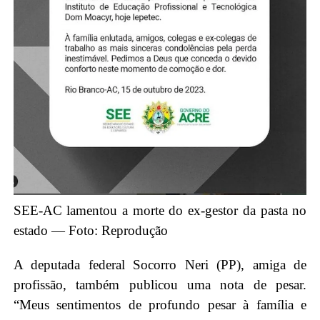
SEE-AC lamentou a morte do ex-gestor da pasta no
estado — Foto: Reprodução
A deputada federal Socorro Neri (PP), amiga de
profissão, também publicou uma nota de pesar.
“Meus sentimentos de profundo pesar à família e