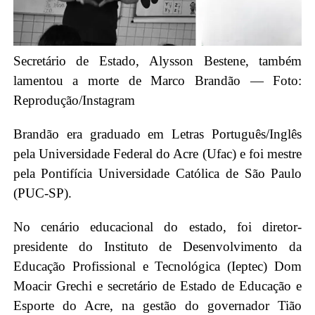
Secretário de Estado, Alysson Bestene, também
lamentou a morte de Marco Brandão — Foto:
Reprodução/Instagram
Brandão era graduado em Letras Português/Inglês
pela Universidade Federal do Acre (Ufac) e foi mestre
pela Pontifícia Universidade Católica de São Paulo
(PUC-SP).
No cenário educacional do estado, foi diretor-
presidente do Instituto de Desenvolvimento da
Educação Profissional e Tecnológica (Ieptec) Dom
Moacir Grechi e secretário de Estado de Educação e
Esporte do Acre, na gestão do governador Tião