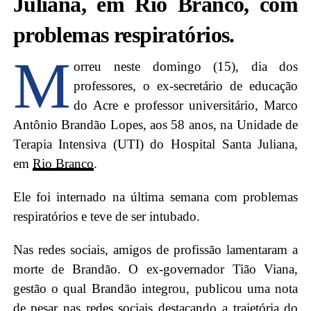
Juliana, em Rio Branco, com
problemas respiratórios.
M
orreu neste domingo (15), dia dos
professores, o ex-secretário de educação
do Acre e professor universitário, Marco
Antônio Brandão Lopes, aos 58 anos, na Unidade de
Terapia Intensiva (UTI) do Hospital Santa Juliana,
em
Rio Branco
.
Ele foi internado na última semana com problemas
respiratórios e teve de ser intubado.
Nas redes sociais, amigos de profissão lamentaram a
morte de Brandão. O ex-governador Tião Viana,
gestão o qual Brandão integrou, publicou uma nota
de pesar nas redes sociais destacando a trajetória do