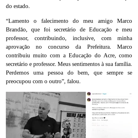
do estado.
“Lamento o falecimento do meu amigo Marco
Brandão, que foi secretário de Educação e meu
professor, contribuindo, inclusive, com minha
aprovação no concurso da Prefeitura. Marco
contribuiu muito com a Educação do Acre, como
secretário e professor. Meus sentimentos à sua família.
Perdemos uma pessoa do bem, que sempre se
preocupou com o outro”, falou.