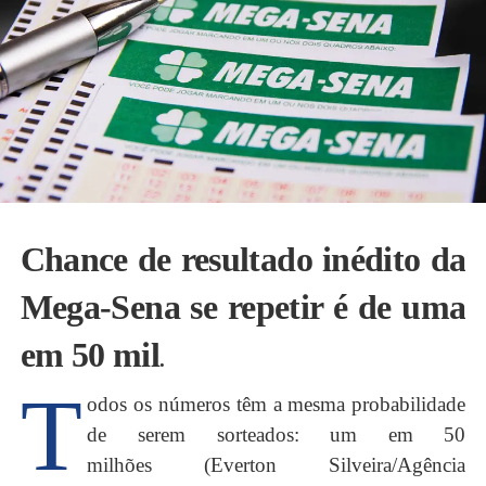
Chance de resultado inédito da
Mega-Sena se repetir é de uma
em 50 mil
.
T
odos os números têm a mesma probabilidade
de serem sorteados: um em 50
milhões (Everton Silveira/Agência