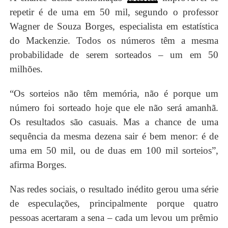
repetir é de uma em 50 mil, segundo o professor
Wagner de Souza Borges, especialista em estatística
do Mackenzie. Todos os números têm a mesma
probabilidade de serem sorteados – um em 50
milhões.
“Os sorteios não têm memória, não é porque um
número foi sorteado hoje que ele não será amanhã.
Os resultados são casuais. Mas a chance de uma
sequência da mesma dezena sair é bem menor: é de
uma em 50 mil, ou de duas em 100 mil sorteios”,
afirma Borges.
Nas redes sociais, o resultado inédito gerou uma série
de especulações, principalmente porque quatro
pessoas acertaram a sena – cada um levou um prêmio