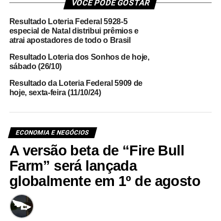
VOCÊ PODE GOSTAR
Resultado Loteria Federal 5928-5
especial de Natal distribui prêmios e
atrai apostadores de todo o Brasil
Resultado Loteria dos Sonhos de hoje,
sábado (26/10)
Resultado da Loteria Federal 5909 de
hoje, sexta-feira (11/10/24)
ECONOMIA E NEGÓCIOS
A versão beta de “Fire Bull
Farm” será lançada
globalmente em 1º de agosto