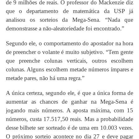
de 9 milhões de reais. O professor do Mackenzie diz
que o departamento de matemática da USP já
analisou os sorteios da Mega-Sena. “Nada que
demonstrasse a não-aleatoriedade foi encontrado.”
Segundo ele, o comportamento do apostador na hora
de preencher o volante é muito subjetivo. “Tem gente
que preenche colunas verticais, outros escolhem
colunas. Alguns escolhem metade números ímpares e
metade pares, não há uma regra.”
A única certeza, segundo ele, é que a única forma de
aumentar as chances de ganhar na Mega-Sena é
jogando mais números. A aposta máxima, com 15
números, custa 17.517,50 reais. Mas a probabilidade
desse bilhete ser sorteado é de uma em 10.003 vezes.
O próximo sorteio acontece no dia 27 e deve pagar