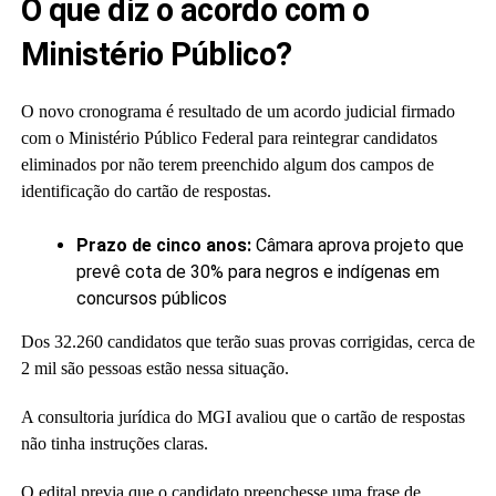
O que diz o acordo com o
Ministério Público?
O novo cronograma é resultado de um acordo judicial firmado
com o Ministério Público Federal para reintegrar candidatos
eliminados por não terem preenchido algum dos campos de
identificação do cartão de respostas.
Prazo de cinco anos:
Câmara aprova projeto que
prevê cota de 30% para negros e indígenas em
concursos públicos
Dos 32.260 candidatos que terão suas provas corrigidas, cerca de
2 mil são pessoas estão nessa situação.
A consultoria jurídica do MGI avaliou que o cartão de respostas
não tinha instruções claras.
O edital previa que o candidato preenchesse uma frase de