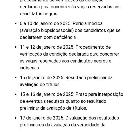
declarada para concorrer às vagas reservadas aos
candidatos negros
6 a 10 de janeiro de 2025: Perícia médica
(avaliação biopsicossocial) dos candidatos que se
declararem com deficiência
11 e 12 de janeiro de 2025: Procedimento de
verificação da condição declarada para concorrer
às vagas reservadas aos candidatos negros e
indígenas
15 de janeiro de 2025: Resultado preliminar da
avaliação de títulos.
15 e 16 de janeiro de 2025: Prazo para interposição
de eventuais recursos quanto ao resultado
preliminar da avaliação de títulos.
17 de janeiro de 2025: Divulgação dos resultados
preliminares da avaliação da veracidade da