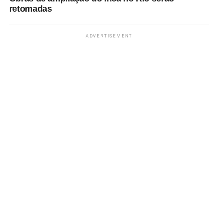
retomadas
ADVERTISEMENT