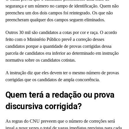
segurança e um número no campo de identificação. Quem não
preencheu um dos dois campos foi reintegrado. Os que não
preencheram qualquer dos campos seguem eliminados.
Outros 30 mil são candidatos a cotas por cor e raça. O acordo
feito com o Ministério Público prevê a correção desses
candidatos porque a quantidade de provas corrigidas dessa
parcela de candidatos era inferior ao determinado em instrução
normativa sobre os candidatos cotistas.
A instrução diz que eles devem ter o mesmo número de provas
corrigidas que os candidatos de ampla concorrência.
Quem terá a redação ou prova
discursiva corrigida?
As regras do CNU preveem que o número de correções será
igual a nove vezes o total de vagas imediatas previstas para cada