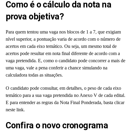
Como é o cálculo da nota na
prova objetiva?
Para quem tentou uma vaga nos blocos de 1 a 7, que exigiam
nível superior, a pontuação varia de acordo com o número de
acertos em cada eixo temático. Ou seja, um mesmo total de
acertos pode resultar em nota final diferente de acordo com a
vaga pretendida. E, como o candidato pode concorrer a mais de
uma vaga, vale a pena conferir a chance simulando na
calculadora todas as situações.
O candidato pode consultar, em detalhes, o peso de cada eixo
temático para a sua vaga pretendida no Anexo V de cada edital.
E para entender as regras da Nota Final Ponderada, basta clicar
neste link.
Confira o novo cronograma