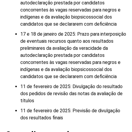
autodeclaração prestada por candidatos
concorrentes às vagas reservadas para negros e
indígenas e da avaliação biopsicossocial dos
candidatos que se declararem com deficiência
17 e 18 de janeiro de 2025: Prazo para interposição
de eventuais recursos quanto aos resultados
preliminares da avaliação da veracidade da
autodeclaração prestada por candidatos
concorrentes às vagas reservadas para negros e
indígenas e da avaliação biopsicossocial dos
candidatos que se declararem com deficiência
11 de fevereiro de 2025: Divulgação do resultado
dos pedidos de revisão das notas da avaliação de
títulos
11 de fevereiro de 2025: Previsão de divulgação
dos resultados finais