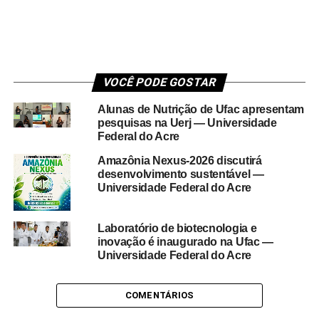
VOCÊ PODE GOSTAR
Alunas de Nutrição de Ufac apresentam
pesquisas na Uerj — Universidade
Federal do Acre
Amazônia Nexus-2026 discutirá
desenvolvimento sustentável —
Universidade Federal do Acre
Laboratório de biotecnologia e
inovação é inaugurado na Ufac —
Universidade Federal do Acre
COMENTÁRIOS