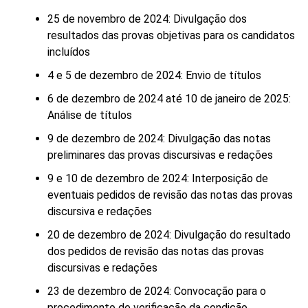
25 de novembro de 2024: Divulgação dos
resultados das provas objetivas para os candidatos
incluídos
4 e 5 de dezembro de 2024: Envio de títulos
6 de dezembro de 2024 até 10 de janeiro de 2025:
Análise de títulos
9 de dezembro de 2024: Divulgação das notas
preliminares das provas discursivas e redações
9 e 10 de dezembro de 2024: Interposição de
eventuais pedidos de revisão das notas das provas
discursiva e redações
20 de dezembro de 2024: Divulgação do resultado
dos pedidos de revisão das notas das provas
discursivas e redações
23 de dezembro de 2024: Convocação para o
procedimento de verificação da condição