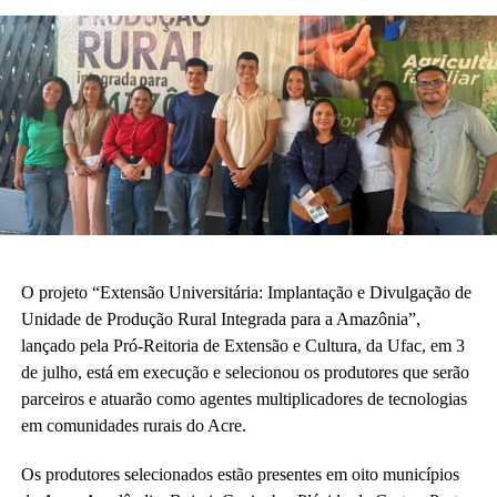
O projeto “Extensão Universitária: Implantação e Divulgação de
Unidade de Produção Rural Integrada para a Amazônia”,
lançado pela Pró-Reitoria de Extensão e Cultura, da Ufac, em 3
de julho, está em execução e selecionou os produtores que serão
parceiros e atuarão como agentes multiplicadores de tecnologias
em comunidades rurais do Acre.
Os produtores selecionados estão presentes em oito municípios