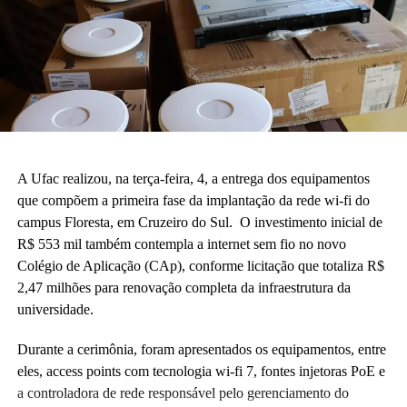
A Ufac realizou, na terça-feira, 4, a entrega dos equipamentos
que compõem a primeira fase da implantação da rede wi-fi do
campus Floresta, em Cruzeiro do Sul. O investimento inicial de
R$ 553 mil também contempla a internet sem fio no novo
Colégio de Aplicação (CAp), conforme licitação que totaliza R$
2,47 milhões para renovação completa da infraestrutura da
universidade.
Durante a cerimônia, foram apresentados os equipamentos, entre
eles, access points com tecnologia wi-fi 7, fontes injetoras PoE e
a controladora de rede responsável pelo gerenciamento do