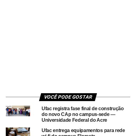
VOCÊ PODE GOSTAR
Ufac registra fase final de construção
do novo CAp no campus-sede —
Universidade Federal do Acre
Ufac entrega equipamentos para rede