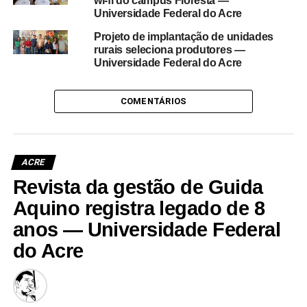
wi-fi do campus Floresta —
Universidade Federal do Acre
Projeto de implantação de unidades
rurais seleciona produtores —
Universidade Federal do Acre
COMENTÁRIOS
ACRE
Revista da gestão de Guida
Aquino registra legado de 8
anos — Universidade Federal
do Acre