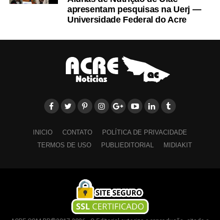
apresentam pesquisas na Uerj —
Universidade Federal do Acre
INICIO
CONTATO
POLÍTICA DE PRIVACIDADE
TERMOS DE USO
PUBLIEDITORIAL
MIDIAKIT