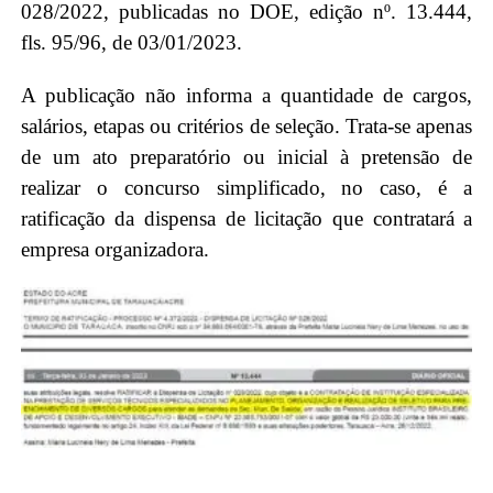
028/2022, publicadas no DOE, edição nº. 13.444,
fls. 95/96, de 03/01/2023.
A publicação não informa a quantidade de cargos,
salários, etapas ou critérios de seleção. Trata-se apenas
de um ato preparatório ou inicial à pretensão de
realizar o concurso simplificado, no caso, é a
ratificação da dispensa de licitação que contratará a
empresa organizadora.