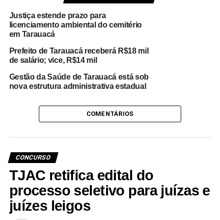
Justiça estende prazo para
licenciamento ambiental do cemitério
em Tarauacá
Prefeito de Tarauacá receberá R$18 mil
de salário; vice, R$14 mil
Gestão da Saúde de Tarauacá está sob
nova estrutura administrativa estadual
COMENTÁRIOS
CONCURSO
TJAC retifica edital do
processo seletivo para juízas e
juízes leigos