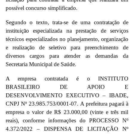
possível concurso simplificado.
Segundo o texto, trata-se de uma contratação de
instituição especializada na prestação de serviços
técnicos especializados no planejamento, organização
e realização de seletivo para preenchimento de
diversos cargos para atender as demandas da
Secretaria Municipal de Saúde.
A empresa contratada é o INSTITUTO
BRASILEIRO DE APOIO E
DESENVOLVIMENTO EXECUTIVO – IBADE,
CNPJ Nº 23.985.753/0001-07.
A prefeitura pagará à
empresa o valor de R$ 23.000,00 (vinte e três mil
reais), conforme informações do PROCESSO Nº
4.372/2022 – DISPENSA DE LICITAÇÃO Nº