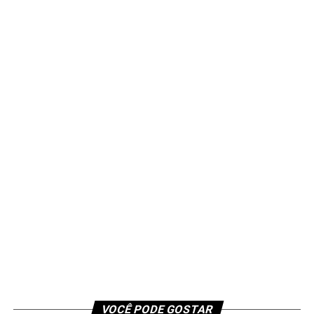
VOCÊ PODE GOSTAR