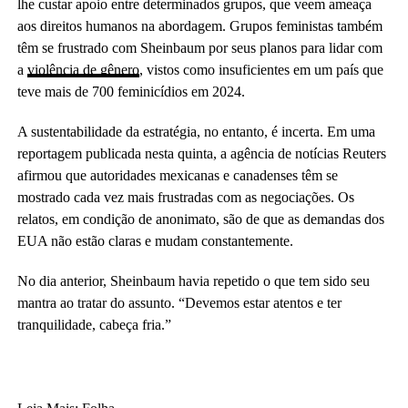
lhe custar apoio entre determinados grupos, que veem ameaça
aos direitos humanos na abordagem. Grupos feministas também
têm se frustrado com Sheinbaum por seus planos para lidar com
a
violência de gênero
, vistos como insuficientes em um país que
teve mais de 700 feminicídios em 2024.
A sustentabilidade da estratégia, no entanto, é incerta. Em uma
reportagem publicada nesta quinta, a agência de notícias Reuters
afirmou que autoridades mexicanas e canadenses têm se
mostrado cada vez mais frustradas com as negociações. Os
relatos, em condição de anonimato, são de que as demandas dos
EUA não estão claras e mudam constantemente.
No dia anterior, Sheinbaum havia repetido o que tem sido seu
mantra ao tratar do assunto. “Devemos estar atentos e ter
tranquilidade, cabeça fria.”