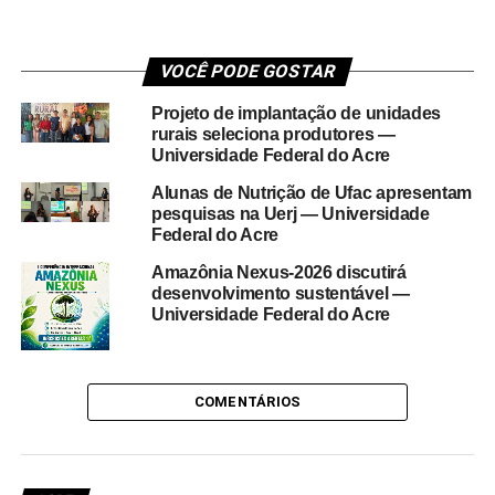
VOCÊ PODE GOSTAR
Projeto de implantação de unidades
rurais seleciona produtores —
Universidade Federal do Acre
Alunas de Nutrição de Ufac apresentam
pesquisas na Uerj — Universidade
Federal do Acre
Amazônia Nexus-2026 discutirá
desenvolvimento sustentável —
Universidade Federal do Acre
COMENTÁRIOS