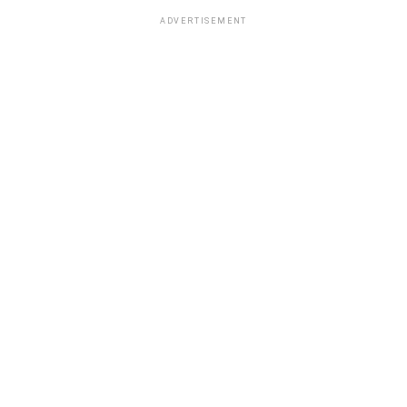
ADVERTISEMENT