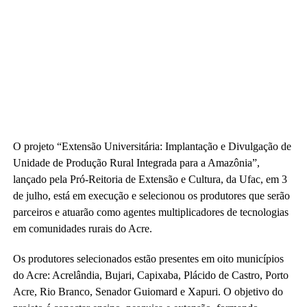
O projeto “Extensão Universitária: Implantação e Divulgação de
Unidade de Produção Rural Integrada para a Amazônia”,
lançado pela Pró-Reitoria de Extensão e Cultura, da Ufac, em 3
de julho, está em execução e selecionou os produtores que serão
parceiros e atuarão como agentes multiplicadores de tecnologias
em comunidades rurais do Acre.
Os produtores selecionados estão presentes em oito municípios
do Acre: Acrelândia, Bujari, Capixaba, Plácido de Castro, Porto
Acre, Rio Branco, Senador Guiomard e Xapuri. O objetivo do