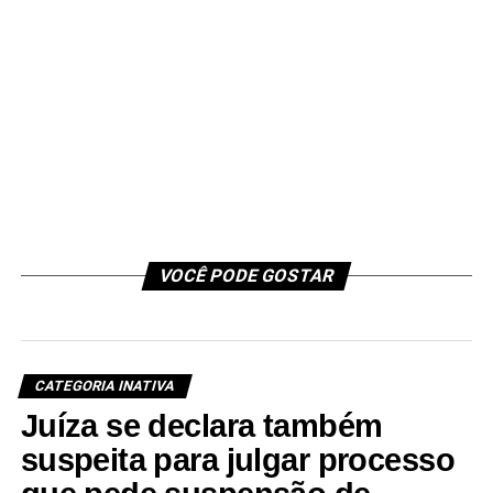
VOCÊ PODE GOSTAR
CATEGORIA INATIVA
Juíza se declara também
suspeita para julgar processo