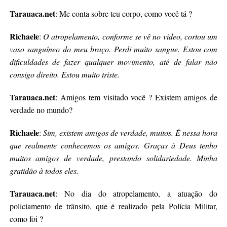
Tarauaca.net
: Me conta sobre teu corpo, como você tá ?
Richaele
:
O atropelamento, conforme se vê no vídeo, cortou um
vaso sanguíneo do meu braço. Perdi muito sangue. Estou com
dificuldades de fazer qualquer movimento, até de falar não
consigo direito. Estou muito triste.
Tarauaca.net
: Amigos tem visitado você ? Existem amigos de
verdade no mundo?
Richaele
:
Sim, existem amigos de verdade, muitos. É nessa hora
que realmente conhecemos os amigos. Graças à Deus tenho
muitos amigos de verdade, prestando solidariedade. Minha
gratidão à todos eles.
Tarauaca.net
: No dia do atropelamento, a atuação do
policiamento de trânsito, que é realizado pela Polícia Militar,
como foi ?