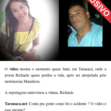
vídeo
O
mostra o momento quase fatal, em Tarauacá, onde a
jovem Richaele quase perdeu a vida, após ser atropelada pelo
mototaxista Marnilson.
A reportagem entrevistou a vítima, Richaele.
Tarauaca.net
: Conta pra gente como foi o acidente ? O vídeo é
esse mesmo?