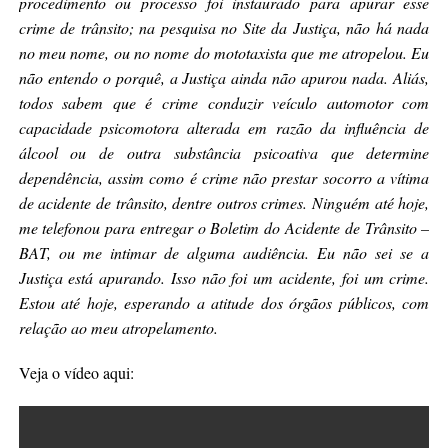
procedimento ou processo foi instaurado para apurar esse
crime de trânsito; na pesquisa no Site da Justiça, não há nada
no meu nome, ou no nome do mototaxista que me atropelou. Eu
não entendo o porquê, a Justiça ainda não apurou nada. Aliás,
todos sabem que é crime c
onduzir veículo automotor com
capacidade psicomotora alterada em razão da influência de
álcool ou de outra substância psicoativa que determine
dependência, assim como é crime não prestar socorro a vítima
de acidente de trânsito, dentre outros crimes. Ninguém até hoje,
me telefonou para entregar o Boletim do Acidente de Trânsito –
BAT, ou me intimar de alguma audiência. Eu não sei se a
Justiça está apurando. Isso não foi um acidente, foi um crime.
Estou até hoje, esperando a atitude dos órgãos públicos, com
relação ao meu atropelamento.
Veja o vídeo aqui: