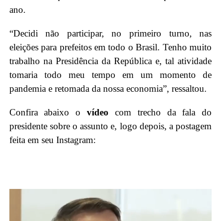
ano.
“Decidi não participar, no primeiro turno, nas
eleições para prefeitos em todo o Brasil. Tenho muito
trabalho na Presidência da República e, tal atividade
tomaria todo meu tempo em um momento de
pandemia e retomada da nossa economia”, ressaltou.
Confira abaixo o
vídeo
com trecho da fala do
presidente sobre o assunto e, logo depois, a postagem
feita em seu Instagram: