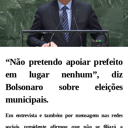
“Não pretendo apoiar prefeito
em lugar nenhum”, diz
Bolsonaro sobre eleições
municipais.
Em entrevista e também por mensagem nas redes
sociais, presidente afirmou que não se filiará a