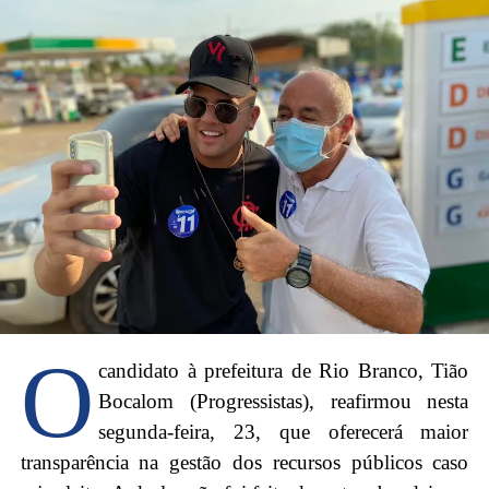
O
candidato à prefeitura de Rio Branco, Tião
Bocalom (Progressistas), reafirmou nesta
segunda-feira, 23, que oferecerá maior
transparência na gestão dos recursos públicos caso