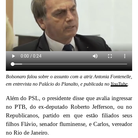
Bolsonaro falou sobre o assunto com a atriz Antonia Fontenelle,
em entrevista no Palácio do Planalto, e publicada no
YouTube
.
Além do PSL, o presidente disse que avalia ingressar
no PTB, do ex-deputado Roberto Jefferson, ou no
Republicanos, partido em que estão filiados seus
filhos Flávio, senador fluminense, e Carlos, vereador
no Rio de Janeiro.