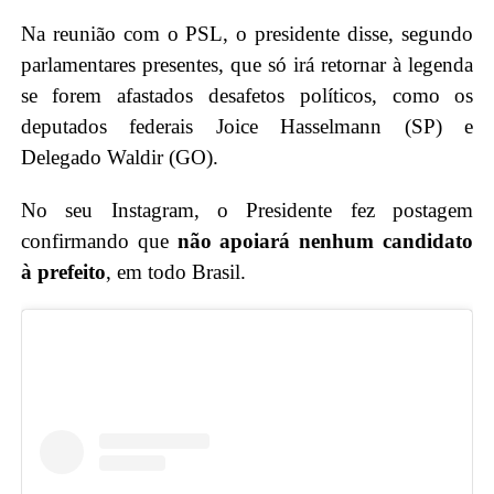
Na reunião com o PSL, o presidente disse, segundo
parlamentares presentes, que só irá retornar à legenda
se forem afastados desafetos políticos, como os
deputados federais Joice Hasselmann (SP) e
Delegado Waldir​ (GO).
No seu Instagram, o Presidente fez postagem
confirmando que
não apoiará nenhum candidato
à prefeito
, em todo Brasil.