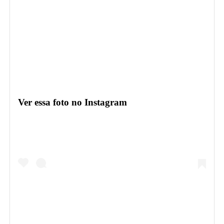
Ver essa foto no Instagram