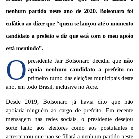
nenhum partido neste ano de 2020. Bolsonaro foi
enfático ao dizer que “quem se lançou até o momento
candidato a prefeito e diz que está com o meu apoio
está mentindo”.
O
presidente Jair Bolsonaro decidiu que
não
apoia nenhum candidato a prefeito
no
primeiro turno das eleições municipais deste
ano, em todo Brasil, inclusive no Acre.
Desde 2019, Bolsonaro já havia dito que não
apoiaria ninguém ao cargo de prefeito. Em recente
mensagem nas redes sociais, o presidente desejou
sorte tanto aos eleitores como aos postulantes e
acrescentou que não se filiará a nenhum partido neste