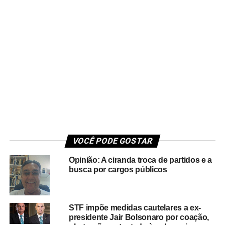
VOCÊ PODE GOSTAR
Opinião: A ciranda troca de partidos e a
busca por cargos públicos
STF impõe medidas cautelares a ex-
presidente Jair Bolsonaro por coação,