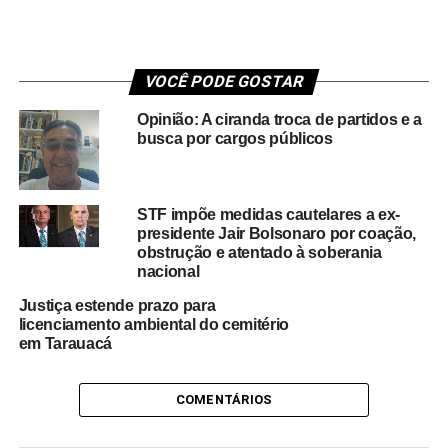
VOCÊ PODE GOSTAR
Opinião: A ciranda troca de partidos e a
busca por cargos públicos
STF impõe medidas cautelares a ex-
presidente Jair Bolsonaro por coação,
obstrução e atentado à soberania
nacional
Justiça estende prazo para
licenciamento ambiental do cemitério
em Tarauacá
COMENTÁRIOS