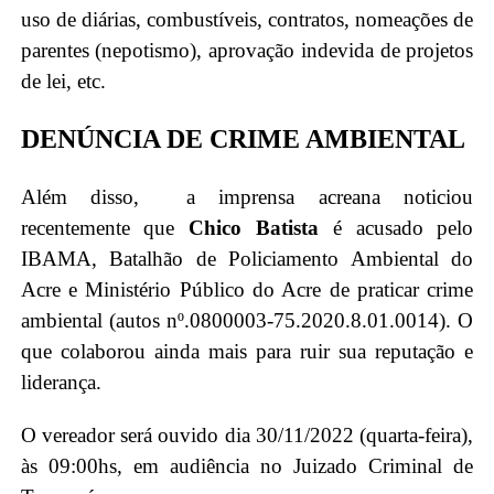
uso de diárias, combustíveis, contratos, nomeações de
parentes (nepotismo), aprovação indevida de projetos
de lei, etc.
DENÚNCIA DE CRIME AMBIENTAL
Além disso, a imprensa acreana noticiou
recentemente que
Chico Batista
é acusado pelo
IBAMA, Batalhão de Policiamento Ambiental do
Acre e Ministério Público do Acre de praticar crime
ambiental (autos nº.0800003-75.2020.8.01.0014). O
que colaborou ainda mais para ruir sua reputação e
liderança.
O vereador será ouvido dia 30/11/2022 (quarta-feira),
às 09:00hs, em audiência no Juizado Criminal de