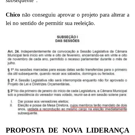
subsequente
“.
Chico
não conseguiu aprovar o projeto para alterar a
lei no sentido de permitir sua reeleição.
PROPOSTA DE NOVA LIDERANÇA