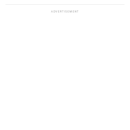
ADVERTISEMENT