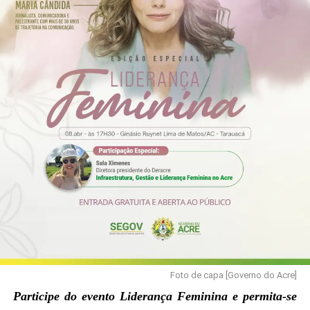
Foto de capa [Governo do Acre]
Participe do evento Liderança Feminina e permita-se