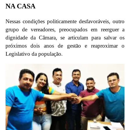
NA CASA
Nessas condições politicamente desfavoráveis, outro
grupo de vereadores, preocupados em reerguer a
dignidade da Câmara, se articulam para salvar os
próximos dois anos de gestão e reaproximar o
Legislativo da população.