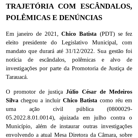
TRAJETÓRIA COM ESCÂNDALOS,
POLÊMICAS E DENÚNCIAS
Em janeiro de 2021,
Chico Batista
(PDT) se fez
eleito presidente do Legislativo Municipal, com
mandato que durará até 31/12/2022. Sua gestão foi
notícia de escândalos, polêmicas e alvo de
investigações por parte da Promotoria de Justiça de
Tarauacá.
O promotor de justiça
Júlio César de Medeiros
Silva
chegou a incluir
Chico Batista
como réu em
uma ação civil pública (0800029-
05.2022.8.01.0014), ajuizada em julho contra o
Município, além de instaurar outras investigações
envolvendo a atual Mesa Diretora da Câmara, sobre