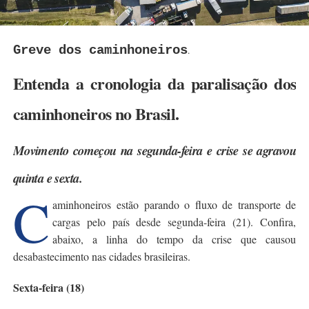
Greve dos caminhoneiros
.
Entenda a cronologia da paralisação dos
caminhoneiros no Brasil.
Movimento começou na segunda-feira e crise se agravou
quinta e sexta.
C
aminhoneiros estão parando o fluxo de transporte de
cargas pelo país desde segunda-feira (21). Confira,
abaixo, a linha do tempo da crise que causou
desabastecimento nas cidades brasileiras.
Sexta-feira (18)