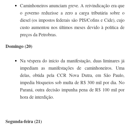
Caminhoneiros
anunciam greve
. A reivindicação era que
o governo reduzisse a zero a carga tributária sobre o
diesel (os impostos federais são PIS/Cofins e Cide), cujo
custo
aumentou nos últimos meses devido à
política de
preços
da Petrobras.
Domingo (20)
Na véspera do início da manifestação, duas liminares já
impediam as manifestações de caminhoneiros. Uma
delas, obtida pela CCR Nova Dutra, em São Paulo,
impedia bloqueios sob multa de R$ 300 mil por dia. No
Paraná, outra decisão impunha pena de R$ 100 mil por
hora de interdição.
Segunda-feira (21)