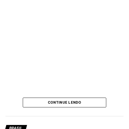
CONTINUE LENDO
BRASIL