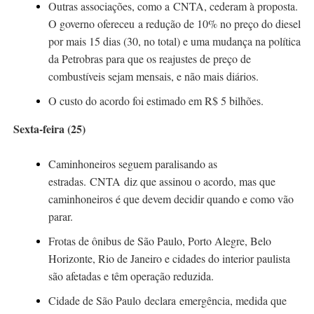
Outras associações, como a CNTA, cederam à
proposta
.
O governo ofereceu a redução de 10% no preço do diesel
por mais 15 dias (30, no total) e uma mudança na política
da Petrobras para que os reajustes de preço de
combustíveis sejam mensais, e não mais diários.
O custo do acordo foi estimado em R$ 5 bilhões.
Sexta-feira (25)
Caminhoneiros seguem paralisando as
estradas. CNTA diz que assinou o acordo, mas que
caminhoneiros é que devem decidir quando e como vão
parar.
Frotas de ônibus de São Paulo, Porto Alegre, Belo
Horizonte, Rio de Janeiro e cidades do interior paulista
são afetadas e têm operação reduzida.
Cidade de São Paulo
declara emergência
, medida que