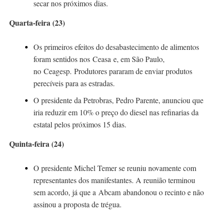
secar nos próximos dias.
Quarta-feira (23)
Os primeiros efeitos do desabastecimento de alimentos
foram sentidos nos Ceasa e, em São Paulo,
no
Ceagesp
. Produtores pararam de enviar produtos
perecíveis para as estradas.
O presidente da Petrobras, Pedro Parente,
anunciou
que
iria reduzir em 10% o preço do diesel nas refinarias da
estatal pelos próximos 15 dias.
Quinta-feira (24)
O presidente Michel Temer se reuniu novamente com
representantes dos manifestantes. A reunião terminou
sem acordo, já que a Abcam abandonou o recinto e não
assinou a proposta de trégua.