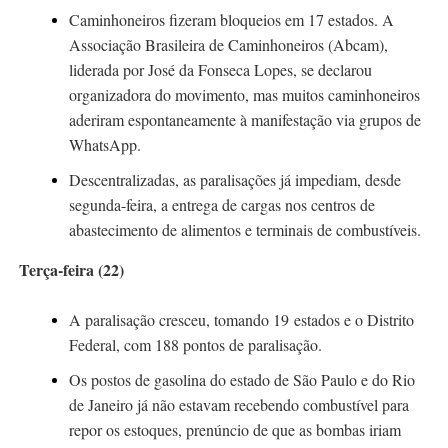
Caminhoneiros fizeram bloqueios em
17 estados
. A
Associação Brasileira de Caminhoneiros (Abcam),
liderada por
José da Fonseca Lopes
, se declarou
organizadora do movimento, mas muitos caminhoneiros
aderiram espontaneamente à manifestação via
grupos
de
WhatsApp
.
Descentralizadas, as paralisações já impediam, desde
segunda-feira, a entrega de cargas nos centros de
abastecimento de alimentos e terminais de combustíveis.
Terça-feira (22)
A paralisação cresceu, tomando 19 estados e o Distrito
Federal, com 188 pontos de paralisação.
Os postos de gasolina do estado de São Paulo e do Rio
de Janeiro já não estavam recebendo combustível para
repor os estoques, prenúncio de que as bombas iriam