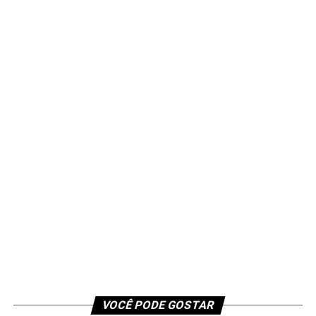
VOCÊ PODE GOSTAR