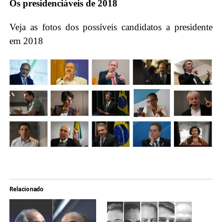
Os presidenciáveis de 2018
Veja as fotos dos possíveis candidatos a presidente
em 2018
Relacionado