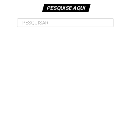
PESQUISE AQUI