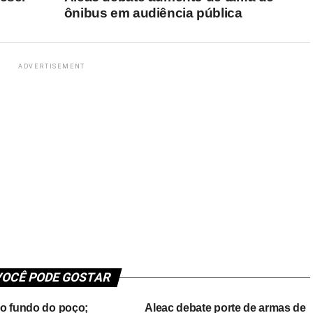
ônibus em audiência pública
ADVERTISEMENT
OCÊ PODE GOSTAR
o fundo do poço;
Aleac debate porte de armas de