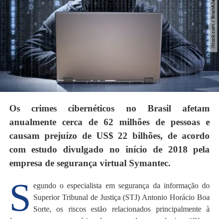
Os crimes cibernéticos no Brasil afetam
anualmente cerca de 62 milhões de pessoas e
causam prejuízo de US$ 22 bilhões, de acordo
com estudo divulgado no início de 2018 pela
empresa de segurança virtual Symantec.
S
egundo o especialista em segurança da informação do
Superior Tribunal de Justiça (STJ) Antonio Horácio Boa
Sorte, os riscos estão relacionados principalmente à