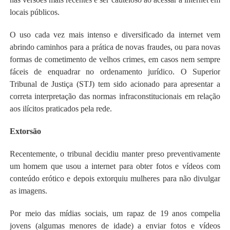
locais públicos.
O uso cada vez mais intenso e diversificado da internet vem
abrindo caminhos para a prática de novas fraudes, ou para novas
formas de cometimento de velhos crimes, em casos nem sempre
fáceis de enquadrar no ordenamento jurídico. O Superior
Tribunal de Justiça (STJ) tem sido acionado para apresentar a
correta interpretação das normas infraconstitucionais em relação
aos ilícitos praticados pela rede.
Extorsão
Recentemente, o tribunal decidiu manter preso preventivamente
um homem que usou a internet para obter fotos e vídeos com
conteúdo erótico e depois extorquiu mulheres para não divulgar
as imagens.
Por meio das mídias sociais, um rapaz de 19 anos compelia
jovens (algumas menores de idade) a enviar fotos e vídeos