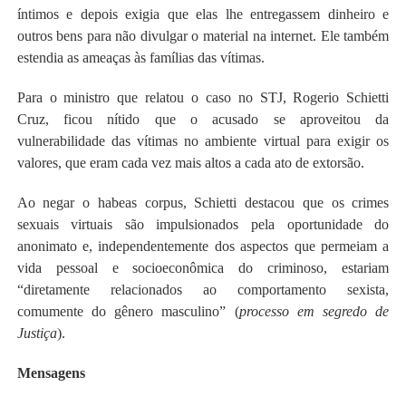
íntimos e depois exigia que elas lhe entregassem dinheiro e
outros bens para não divulgar o material na internet. Ele também
estendia as ameaças às famílias das vítimas.
Para o ministro que relatou o caso no STJ, Rogerio Schietti
Cruz, ficou nítido que o acusado se aproveitou da
vulnerabilidade das vítimas no ambiente virtual para exigir os
valores, que eram cada vez mais altos a cada ato de extorsão.
Ao negar o habeas corpus, Schietti destacou que os crimes
sexuais virtuais são impulsionados pela oportunidade do
anonimato e, independentemente dos aspectos que permeiam a
vida pessoal e socioeconômica do criminoso, estariam
“diretamente relacionados ao comportamento sexista,
comumente do gênero masculino” (
processo em segredo de
Justiça
).
Mensagens