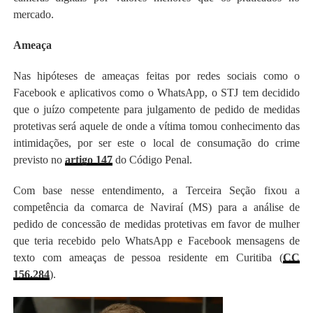
mercado.
Ameaça
Nas hipóteses de ameaças feitas por redes sociais como o
Facebook e aplicativos como o WhatsApp, o STJ tem decidido
que o juízo competente para julgamento de pedido de medidas
protetivas será aquele de onde a vítima tomou conhecimento das
intimidações, por ser este o local de consumação do crime
previsto no
artigo 147
do Código Penal.
Com base nesse entendimento, a Terceira Seção fixou a
competência da comarca de Naviraí (MS) para a análise de
pedido de concessão de medidas protetivas em favor de mulher
que teria recebido pelo WhatsApp e Facebook mensagens de
texto com ameaças de pessoa residente em Curitiba (
CC
156.284
).