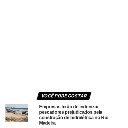
VOCÊ PODE GOSTAR
Empresas terão de indenizar
pescadores prejudicados pela
construção de hidrelétrica no Rio
Madeira