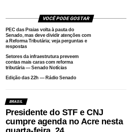
VOCÊ PODE GOSTAR
PEC das Praias volta à pauta do
Senado, mas deve dividir atenções com
a Reforma Tributária; veja perguntas e
respostas
Setores da infraestrutura preveem
contas mais caras com reforma
tributária — Senado Notícias
Edição das 22h — Rádio Senado
BRASIL
Presidente do STF e CNJ
cumpre agenda no Acre nesta
quarta-feira, 24