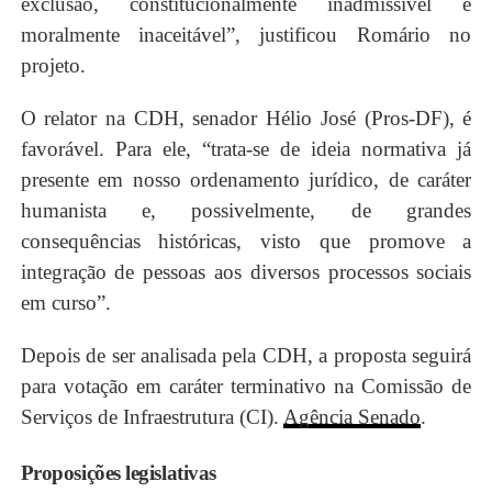
exclusão, constitucionalmente inadmissível e
moralmente inaceitável”, justificou Romário no
projeto.
O relator na CDH, senador Hélio José (Pros-DF), é
favorável. Para ele, “trata-se de ideia normativa já
presente em nosso ordenamento jurídico, de caráter
humanista e, possivelmente, de grandes
consequências históricas, visto que promove a
integração de pessoas aos diversos processos sociais
em curso”.
Depois de ser analisada pela CDH, a proposta seguirá
para votação em caráter terminativo na Comissão de
Serviços de Infraestrutura (CI).
Agência Senado
.
Proposições legislativas