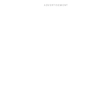
ADVERTISEMENT