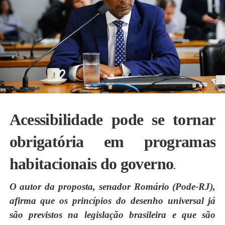
Acessibilidade pode se tornar
obrigatória em programas
habitacionais do governo
.
O autor da proposta, senador Romário (Pode-RJ),
afirma que os princípios do desenho universal já
são previstos na legislação brasileira e que são