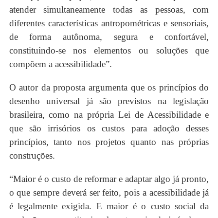
atender simultaneamente todas as pessoas, com
diferentes características antropométricas e sensoriais,
de forma autônoma, segura e confortável,
constituindo-se nos elementos ou soluções que
compõem a acessibilidade”.
O autor da proposta argumenta que os princípios do
desenho universal já são previstos na legislação
brasileira, como na própria Lei de Acessibilidade e
que são irrisórios os custos para adoção desses
princípios, tanto nos projetos quanto nas próprias
construções.
“Maior é o custo de reformar e adaptar algo já pronto,
o que sempre deverá ser feito, pois a acessibilidade já
é legalmente exigida. E maior é o custo social da