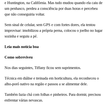
e Huntington, na Califórnia. Mas tudo mudou quando ela caiu de
um penhasco, perdeu a consciência por duas horas e percebeu
que não conseguiria voltar.
Sem sinal de celular, sem GPS e com fortes dores, ela tentou
improvisar: imobilizou a própria perna, colocou o joelho no lugar
sozinha e seguiu a pé.
Leia mais notícia boa
Como sobreviveu
Nos dias seguintes, Tiffany ficou sem suprimentos.
Técnica em diálise e treinada em horticultura, ela reconheceu o
alho-poró nativo na região e passou a se alimentar dele.
Também fazia chá com folhas e pinheiros. Para dormir, precisou
enfrentar várias nevascas.