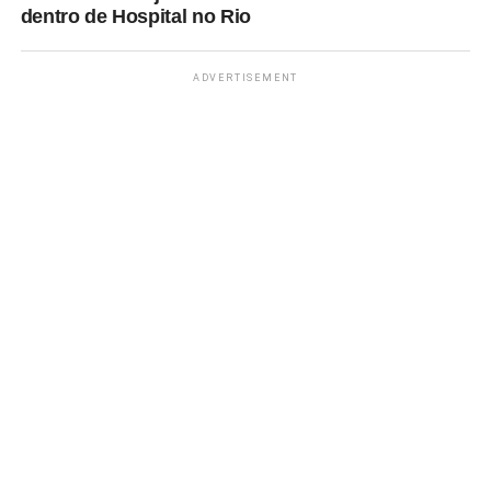
dentro de Hospital no Rio
ADVERTISEMENT