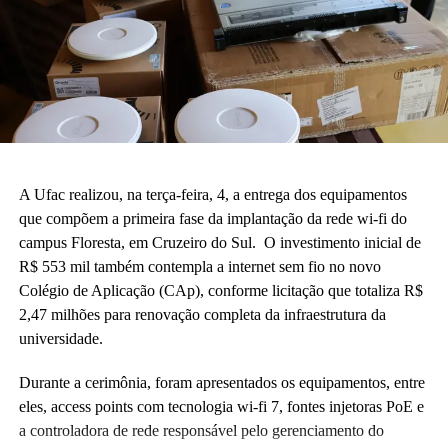
A Ufac realizou, na terça-feira, 4, a entrega dos equipamentos
que compõem a primeira fase da implantação da rede wi-fi do
campus Floresta, em Cruzeiro do Sul. O investimento inicial de
R$ 553 mil também contempla a internet sem fio no novo
Colégio de Aplicação (CAp), conforme licitação que totaliza R$
2,47 milhões para renovação completa da infraestrutura da
universidade.
Durante a cerimônia, foram apresentados os equipamentos, entre
eles, access points com tecnologia wi-fi 7, fontes injetoras PoE e
a controladora de rede responsável pelo gerenciamento do