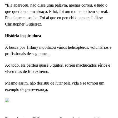
“Ela apareceu, não disse uma palavra, apenas correu, e tudo o
que queria era um abraço. E foi, foi um momento bem surreal.
Foi aí que eu soube. Foi aí que eu percebi quem era”, disse
Christopher Gutierrez.
História inspiradora
A busca por Tiffany mobilizou vários helicópteros, voluntários e
profissionais de segurança.
Ao todo, ela perdeu quase 5 quilos, sofreu machucados sérios e
viveu dias de frio extremo.
Mesmo assim, não desistiu de lutar pela vida e se tornou um
exemplo de perseverança.