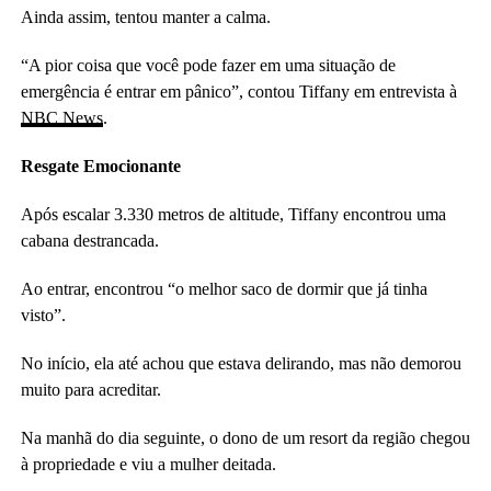
Ainda assim, tentou manter a calma.
“A pior coisa que você pode fazer em uma situação de
emergência é entrar em pânico”, contou Tiffany em entrevista à
NBC News
.
Resgate Emocionante
Após escalar 3.330 metros de altitude, Tiffany encontrou uma
cabana destrancada.
Ao entrar, encontrou “o melhor saco de dormir que já tinha
visto”.
No início, ela até achou que estava delirando, mas não demorou
muito para acreditar.
Na manhã do dia seguinte, o dono de um resort da região chegou
à propriedade e viu a mulher deitada.