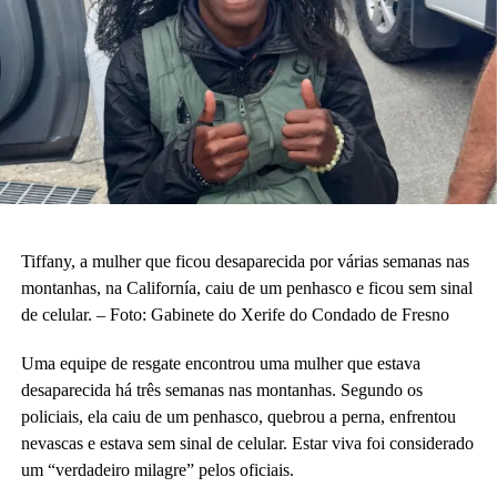
Tiffany, a mulher que ficou desaparecida por várias semanas nas
montanhas, na Californía, caiu de um penhasco e ficou sem sinal
de celular. – Foto: Gabinete do Xerife do Condado de Fresno
Uma equipe de resgate encontrou uma mulher que estava
desaparecida há três semanas nas montanhas. Segundo os
policiais, ela caiu de um penhasco, quebrou a perna, enfrentou
nevascas e estava sem sinal de celular. Estar viva foi considerado
um “verdadeiro milagre” pelos oficiais.