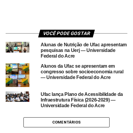
VOCÊ PODE GOSTAR
Alunas de Nutrição de Ufac apresentam
pesquisas na Uerj — Universidade
Federal do Acre
Alunos da Ufac se apresentam em
congresso sobre socioeconomia rural
— Universidade Federal do Acre
Ufac lança Plano de Acessibilidade da
Infraestrutura Física (2026-2029) —
Universidade Federal do Acre
COMENTÁRIOS