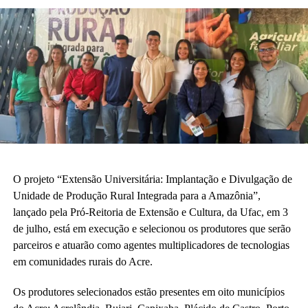
O projeto “Extensão Universitária: Implantação e Divulgação de
Unidade de Produção Rural Integrada para a Amazônia”,
lançado pela Pró-Reitoria de Extensão e Cultura, da Ufac, em 3
de julho, está em execução e selecionou os produtores que serão
parceiros e atuarão como agentes multiplicadores de tecnologias
em comunidades rurais do Acre.
Os produtores selecionados estão presentes em oito municípios