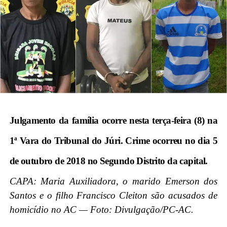
Julgamento da família ocorre nesta terça-feira (8) na
1ª Vara do Tribunal do Júri. Crime ocorreu no dia 5
de outubro de 2018 no Segundo Distrito da capital.
CAPA: Maria Auxiliadora, o marido Emerson dos
Santos e o filho Francisco Cleiton são acusados de
homicídio no AC — Foto: Divulgação/PC-AC.