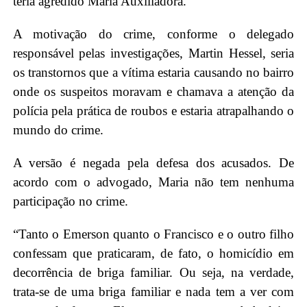
teria agredido Maria Auxiliadora.
A motivação do crime, conforme o delegado
responsável pelas investigações, Martin Hessel, seria
os transtornos que a vítima estaria causando no bairro
onde os suspeitos moravam e chamava a atenção da
polícia pela prática de roubos e estaria atrapalhando o
mundo do crime.
A versão é negada pela defesa dos acusados. De
acordo com o advogado, Maria não tem nenhuma
participação no crime.
“Tanto o Emerson quanto o Francisco e o outro filho
confessam que praticaram, de fato, o homicídio em
decorrência de briga familiar. Ou seja, na verdade,
trata-se de uma briga familiar e nada tem a ver com