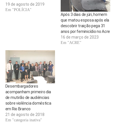
19 de agosto de 2019
Em "POLÍCIA"
Após 3 dias de júri, homem
que matou esposa após ela
descobrir traição pega 31
anos por feminicídio no Acre
16 de março de 2023
Em "ACRE"
Desembargadores
acompanham primeiro dia
de mutirão de audiências
sobre violência doméstica
em Rio Branco
21 de agosto de 2018
Em "categoria inativa"