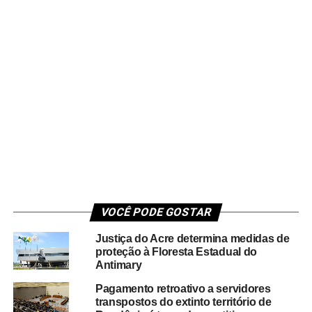
VOCÊ PODE GOSTAR
Justiça do Acre determina medidas de
proteção à Floresta Estadual do
Antimary
Pagamento retroativo a servidores
transpostos do extinto território de