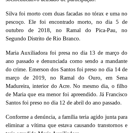
Silva foi morto com duas facadas no tórax e uma no
pescoço. Ele foi encontrado morto, no dia 5 de
outubro de 2018, no Ramal do Pica-Pau, no
Segundo Distrito de Rio Branco.
Maria Auxiliadora foi presa no dia 13 de março do
ano passado e denunciada como sendo a mandante
do crime. Emerson dos Santos foi preso no dia 14 de
março de 2019, no Ramal do Ouro, em Sena
Madureira, interior do Acre. No mesmo dia, o filho
de Maria que era menor foi apreendido. Já Francisco
Santos foi preso no dia 12 de abril do ano passado.
Conforme a denúncia, a família teria agido junta para
eliminar a vítima que estava causando transtornos e