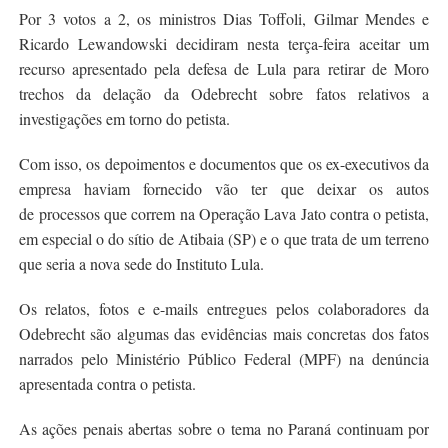
Por 3 votos a 2, os ministros Dias Toffoli, Gilmar Mendes e
Ricardo Lewandowski decidiram nesta terça-feira aceitar um
recurso apresentado pela defesa de Lula para retirar de Moro
trechos da delação da Odebrecht sobre fatos relativos a
investigações em torno do petista.
Com isso, os depoimentos e documentos que os ex-executivos da
empresa haviam fornecido vão ter que deixar os autos
de processos que correm na Operação Lava Jato contra o petista,
em especial o do sítio de Atibaia (SP) e o que trata de um terreno
que seria a nova sede do Instituto Lula.
Os relatos, fotos e e-mails entregues pelos colaboradores da
Odebrecht são algumas das evidências mais concretas dos fatos
narrados pelo Ministério Público Federal (MPF) na denúncia
apresentada contra o petista.
As ações penais abertas sobre o tema no Paraná continuam por