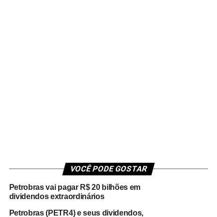
VOCÊ PODE GOSTAR
Petrobras vai pagar R$ 20 bilhões em
dividendos extraordinários
Petrobras (PETR4) e seus dividendos,