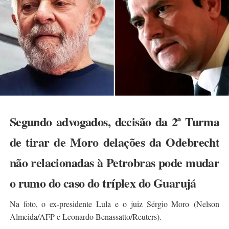
Segundo advogados, decisão da 2ª Turma
de tirar de Moro delações da Odebrecht
não relacionadas à Petrobras pode mudar
o rumo do caso do tríplex do Guarujá
Na foto, o ex-presidente Lula e o juiz Sérgio Moro (Nelson
Almeida/AFP e Leonardo Benassatto/Reuters).