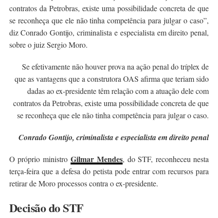
contratos da Petrobras, existe uma possibilidade concreta de que
se reconheça que ele não tinha competência para julgar o caso”,
diz Conrado Gontijo, criminalista e especialista em direito penal,
sobre o juiz Sergio Moro.
Se efetivamente não houver prova na ação penal do tríplex de
que as vantagens que a construtora OAS afirma que teriam sido
dadas ao ex-presidente têm relação com a atuação dele com
contratos da Petrobras, existe uma possibilidade concreta de que
se reconheça que ele não tinha competência para julgar o caso.
Conrado Gontijo, criminalista e especialista em direito penal
Gilmar Mendes
O próprio ministro
, do STF, reconheceu nesta
terça-feira que a defesa do petista pode entrar com recursos para
retirar de Moro processos contra o ex-presidente.
Decisão do STF