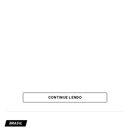
CONTINUE LENDO
BRASIL