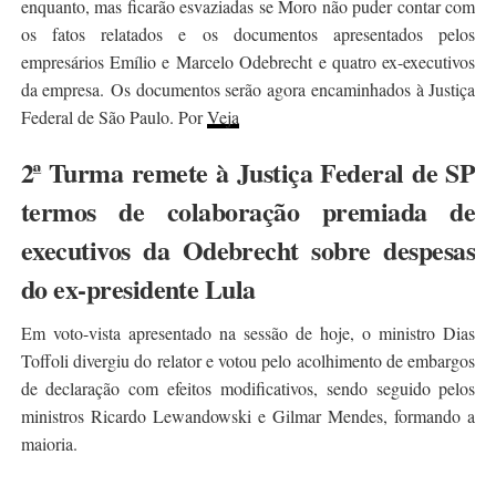
enquanto, mas ficarão esvaziadas se Moro não puder contar com
os fatos relatados e os documentos apresentados pelos
empresários Emílio e Marcelo Odebrecht e quatro ex-executivos
da empresa. Os documentos serão agora encaminhados à Justiça
Federal de São Paulo. Por
Veja
2ª Turma remete à Justiça Federal de SP
termos de colaboração premiada de
executivos da Odebrecht sobre despesas
do ex-presidente Lula
Em voto-vista apresentado na sessão de hoje, o ministro Dias
Toffoli divergiu do relator e votou pelo acolhimento de embargos
de declaração com efeitos modificativos, sendo seguido pelos
ministros Ricardo Lewandowski e Gilmar Mendes, formando a
maioria.