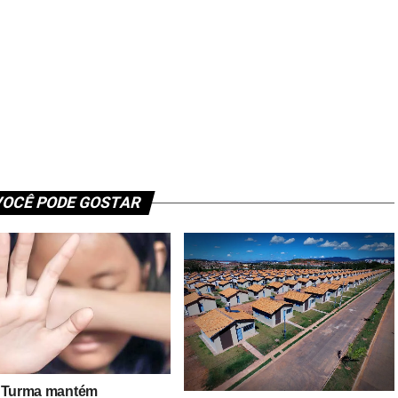
OCÊ PODE GOSTAR
 Turma mantém