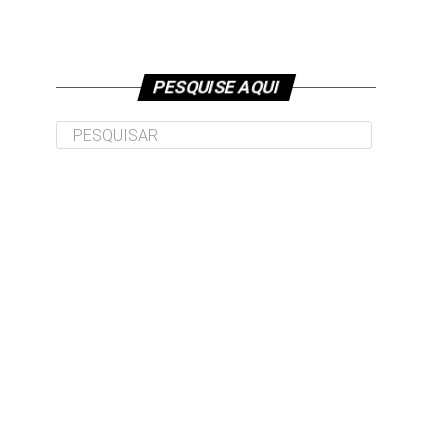
PESQUISE AQUI