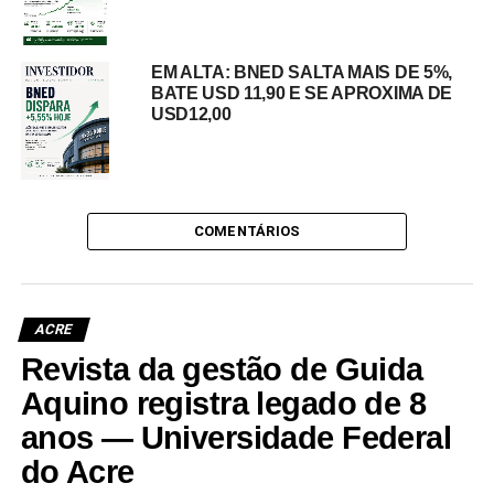
EM ALTA: BNED SALTA MAIS DE 5%,
BATE USD 11,90 E SE APROXIMA DE
USD12,00
COMENTÁRIOS
ACRE
Revista da gestão de Guida
Aquino registra legado de 8
anos — Universidade Federal
do Acre