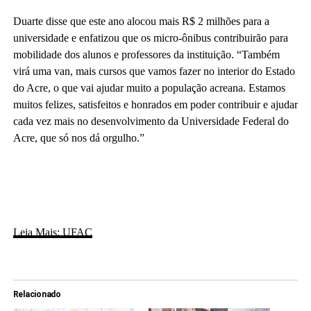
Duarte disse que este ano alocou mais R$ 2 milhões para a
universidade e enfatizou que os micro-ônibus contribuirão para
mobilidade dos alunos e professores da instituição. “Também
virá uma van, mais cursos que vamos fazer no interior do Estado
do Acre, o que vai ajudar muito a população acreana. Estamos
muitos felizes, satisfeitos e honrados em poder contribuir e ajudar
cada vez mais no desenvolvimento da Universidade Federal do
Acre, que só nos dá orgulho.”
Leia Mais: UFAC
Relacionado