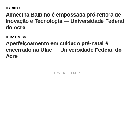
UP NEXT
Almecina Balbino é empossada pró-reitora de
Inovação e Tecnologia — Universidade Federal
do Acre
DON'T MISS
Aperfeiçoamento em cuidado pré-natal é
encerrado na Ufac — Universidade Federal do
Acre
ADVERTISEMENT