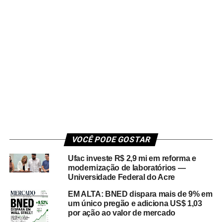
VOCÊ PODE GOSTAR
Ufac investe R$ 2,9 mi em reforma e
modernização de laboratórios —
Universidade Federal do Acre
EM ALTA: BNED dispara mais de 9% em
um único pregão e adiciona US$ 1,03
por ação ao valor de mercado