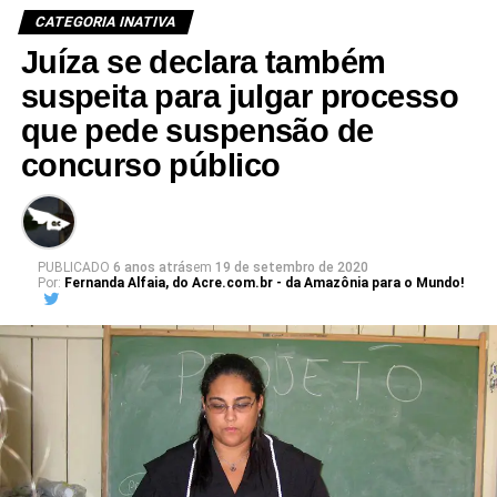
CATEGORIA INATIVA
Juíza se declara também
suspeita para julgar processo
que pede suspensão de
concurso público
PUBLICADO
6 anos atrás
em
19 de setembro de 2020
Por:
Fernanda Alfaia, do Acre.com.br - da Amazônia para o Mundo!