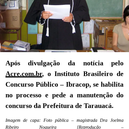
Após divulgação da notícia pelo
Acre.com.br
, o Instituto Brasileiro de
Concurso Público – Ibracop, se habilita
no processo e pede a manutenção do
concurso da Prefeitura de Tarauacá.
Imagem de capa: Foto pública – magistrada Dra Joelma
Ribeiro Nogueira [Reprodução –