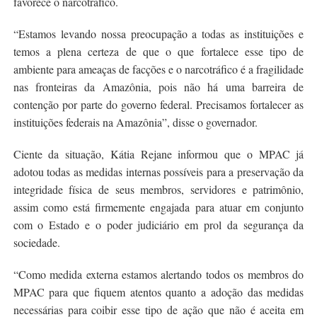
favorece o narcotráfico.
“Estamos levando nossa preocupação a todas as instituições e
temos a plena certeza de que o que fortalece esse tipo de
ambiente para ameaças de facções e o narcotráfico é a fragilidade
nas fronteiras da Amazônia, pois não há uma barreira de
contenção por parte do governo federal. Precisamos fortalecer as
instituições federais na Amazônia”, disse o governador.
Ciente da situação, Kátia Rejane informou que o MPAC já
adotou todas as medidas internas possíveis para a preservação da
integridade física de seus membros, servidores e patrimônio,
assim como está firmemente engajada para atuar em conjunto
com o Estado e o poder judiciário em prol da segurança da
sociedade.
“Como medida externa estamos alertando todos os membros do
MPAC para que fiquem atentos quanto a adoção das medidas
necessárias para coibir esse tipo de ação que não é aceita em