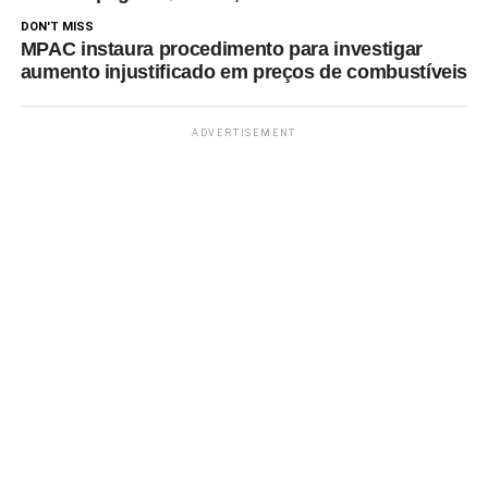
DON'T MISS
MPAC instaura procedimento para investigar
aumento injustificado em preços de combustíveis
ADVERTISEMENT