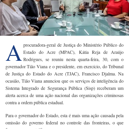
A
procuradora-geral de Justiça do Ministério Público do
Estado do Acre (MPAC), Kátia Reja de Araújo
Rodrigues, se reuniu nesta quarta-feira, 30, com o
governador Tião Viana e o presidente, em exercício, do Tribunal
de Justiça do Estado do Acre (TJAC), Francisco Djalma. Na
ocasião, Tião Viana anunciou que os serviços de inteligência do
Sistema Integrado de Segurança Pública (Sisp) receberam um
alerta acerca de uma ação nacional das organizações criminosas
contra a ordem pública estadual.
Para o governador do Estado, esta é mais uma ação causada pela
omissão do governo federal no controle das fronteiras, o que