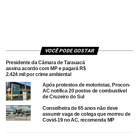
VOCÊ PODE GOSTAR
Presidente da Câmara de Tarauacá
assina acordo com MP e pagará R$
2.424 mil por crime ambiental
Após protestos de motoristas, Procon-
AC notifica 20 postos de combustível
de Cruzeiro do Sul
Conselheira de 65 anos não deve
assumir vaga de colega que morreu de
Covid-19 no AC, recomenda MP