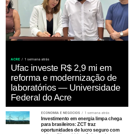
ACRE
1 semana atrás
Ufac investe R$ 2,9 mi em
reforma e modernização de
laboratórios — Universidade
Federal do Acre
ECONOMIA E NEGÓCIOS
1 semana atrás
Investimento em energia limpa chega
para brasileiros: ZCT traz
oportunidades de lucro seguro com