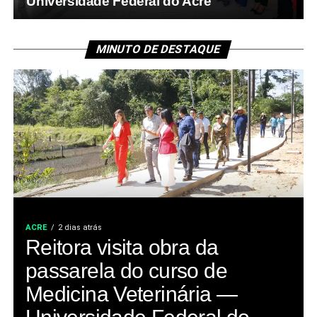
Universidade Federal do Acre
MINUTO DE DESTAQUE
ACRE
2 dias atrás
Reitora visita obra da
passarela do curso de
Medicina Veterinária —