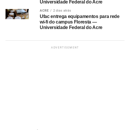
Universidade Federal do Acre
ACRE
2 dias atrás
Ufac entrega equipamentos para rede
wi-fi do campus Floresta —
Universidade Federal do Acre
ADVERTISEMENT