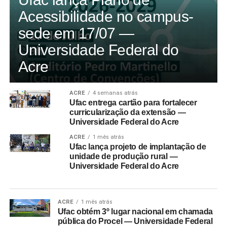
Acessibilidade no campus-
sede em 17/07 —
Universidade Federal do
Acre
ACRE
4 semanas atrás
Ufac entrega cartão para fortalecer
curricularização da extensão —
Universidade Federal do Acre
ACRE
1 mês atrás
Ufac lança projeto de implantação de
unidade de produção rural —
Universidade Federal do Acre
ACRE
1 mês atrás
Ufac obtém 3º lugar nacional em chamada
pública do Procel — Universidade Federal