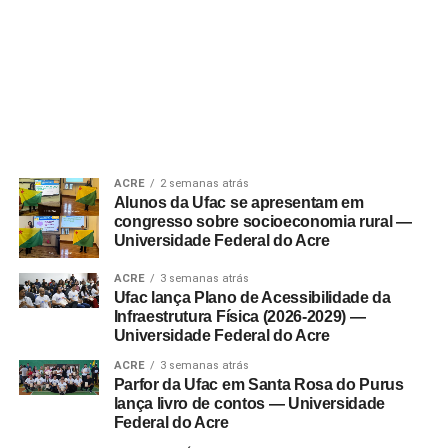
ACRE
2 semanas atrás
Alunos da Ufac se apresentam em
congresso sobre socioeconomia rural —
Universidade Federal do Acre
ACRE
3 semanas atrás
Ufac lança Plano de Acessibilidade da
Infraestrutura Física (2026-2029) —
Universidade Federal do Acre
ACRE
3 semanas atrás
Parfor da Ufac em Santa Rosa do Purus
lança livro de contos — Universidade
Federal do Acre