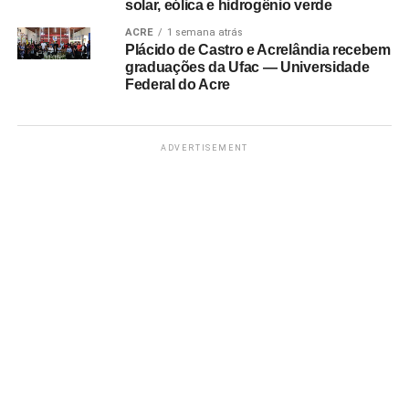
solar, eólica e hidrogênio verde
ACRE
1 semana atrás
Plácido de Castro e Acrelândia recebem
graduações da Ufac — Universidade
Federal do Acre
ADVERTISEMENT